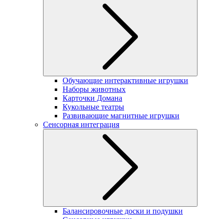
Обучающие интерактивные игрушки
Наборы животных
Карточки Домана
Кукольные театры
Развивающие магнитные игрушки
Сенсорная интеграция
Балансировочные доски и подушки