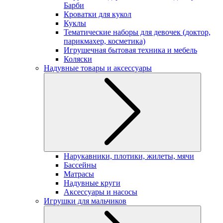
Барби
Кроватки для кукол
Куклы
Тематические наборы для девочек (доктор,
парикмахер, косметика)
Игрушечная бытовая техника и мебель
Коляски
Надувные товары и аксессуары
Нарукавники, плотики, жилеты, мячи
Бассейны
Матрасы
Надувные круги
Аксессуары и насосы
Игрушки для мальчиков