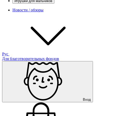
Игрушки для мальчиков
Новости / обзоры
Рус
Для благотворительных фондов
Вход