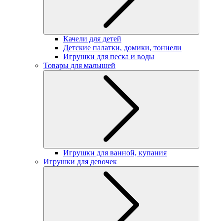
Качели для детей
Детские палатки, домики, тоннели
Игрушки для песка и воды
Товары для малышей
Игрушки для ванной, купания
Игрушки для девочек