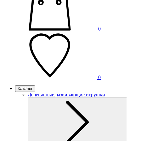
0
0
Каталог
Деревянные развивающие игрушки