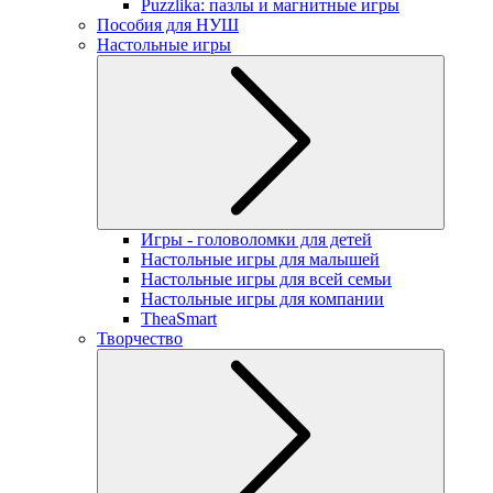
Puzzlika: пазлы и магнитные игры
Пособия для НУШ
Настольные игры
Игры - головоломки для детей
Настольные игры для малышей
Настольные игры для всей семьи
Настольные игры для компании
TheaSmart
Творчество