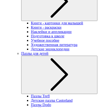
Книги - картонки для малышей
Книги - раскраски
Наклейки и аппликации
Подготовка к школе
Учебное пособие
Художественная литература
Детские энциклопедии
Пазлы для детей
Пазлы Trefl
Детские пазлы Castorland
Пазлы Dodo