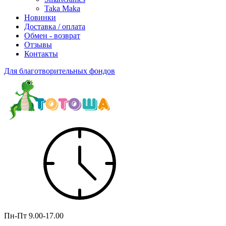
Taka Maka
Новинки
Доставка / оплата
Обмен - возврат
Отзывы
Контакты
Для благотворительных фондов
Пн-Пт
9.00-17.00