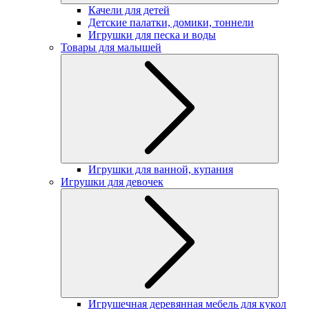
Качели для детей
Детские палатки, домики, тоннели
Игрушки для песка и воды
Товары для малышей
Игрушки для ванной, купания
Игрушки для девочек
Игрушечная деревянная мебель для кукол