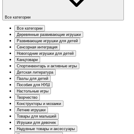
Все категории
Все категории
Деревянные развивающие игрушки
Развивающие игрушки для детей
Сенсорная интеграция
Новогодние игрушки для детей
Канцтовари
Спортинвентарь и активные игры
Детская литература
Пазлы для детей
Пособия для НУШ
Настольные игры
Творчество
Конструкторы и мозаики
Летние игрушки
Товары для малышей
Игрушки для девочек
Надувные товары и аксессуары