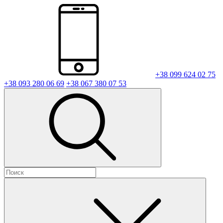
+38 099 624 02 75
+38 093 280 06 69
+38 067 380 07 53