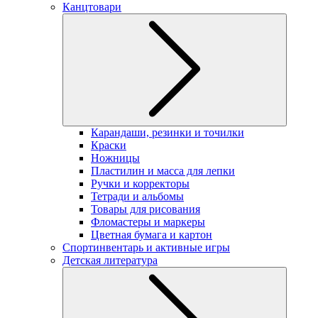
Канцтовари
Карандаши, резинки и точилки
Краски
Ножницы
Пластилин и масса для лепки
Ручки и корректоры
Тетради и альбомы
Товары для рисования
Фломастеры и маркеры
Цветная бумага и картон
Спортинвентарь и активные игры
Детская литература