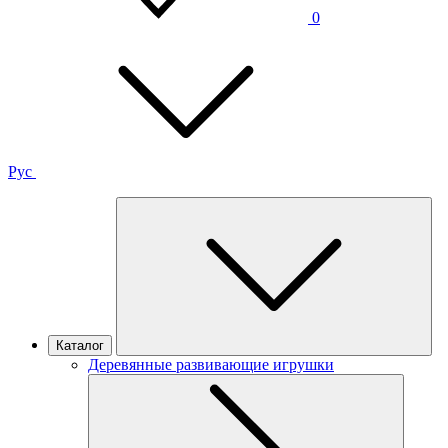
0
Рус
Каталог
Деревянные развивающие игрушки