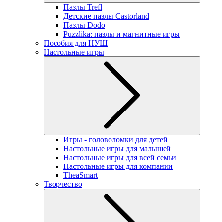
Пазлы Trefl
Детские пазлы Castorland
Пазлы Dodo
Puzzlika: пазлы и магнитные игры
Пособия для НУШ
Настольные игры
Игры - головоломки для детей
Настольные игры для малышей
Настольные игры для всей семьи
Настольные игры для компании
TheaSmart
Творчество