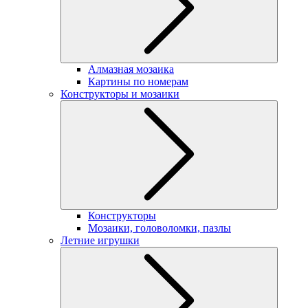
Алмазная мозаика
Картины по номерам
Конструкторы и мозаики
Конструкторы
Мозаики, головоломки, пазлы
Летние игрушки