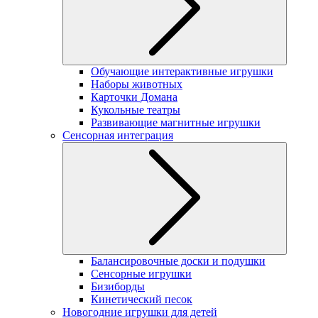
Обучающие интерактивные игрушки
Наборы животных
Карточки Домана
Кукольные театры
Развивающие магнитные игрушки
Сенсорная интеграция
Балансировочные доски и подушки
Сенсорные игрушки
Бизиборды
Кинетический песок
Новогодние игрушки для детей