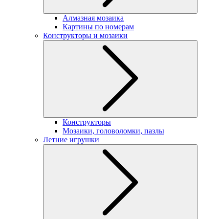
Алмазная мозаика
Картины по номерам
Конструкторы и мозаики
Конструкторы
Мозаики, головоломки, пазлы
Летние игрушки