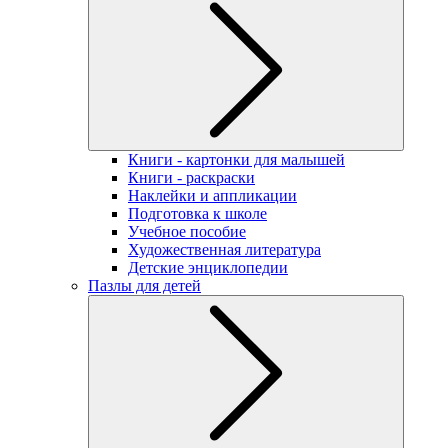
Книги - картонки для малышей
Книги - раскраски
Наклейки и аппликации
Подготовка к школе
Учебное пособие
Художественная литература
Детские энциклопедии
Пазлы для детей