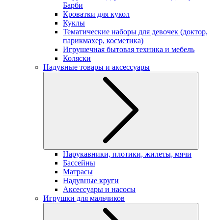
Барби
Кроватки для кукол
Куклы
Тематические наборы для девочек (доктор,
парикмахер, косметика)
Игрушечная бытовая техника и мебель
Коляски
Надувные товары и аксессуары
Нарукавники, плотики, жилеты, мячи
Бассейны
Матрасы
Надувные круги
Аксессуары и насосы
Игрушки для мальчиков