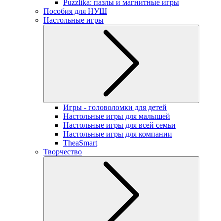
Puzzlika: пазлы и магнитные игры
Пособия для НУШ
Настольные игры
Игры - головоломки для детей
Настольные игры для малышей
Настольные игры для всей семьи
Настольные игры для компании
TheaSmart
Творчество