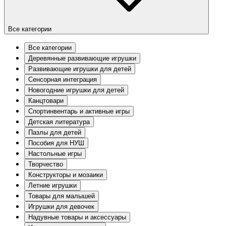
Все категории
Все категории
Деревянные развивающие игрушки
Развивающие игрушки для детей
Сенсорная интеграция
Новогодние игрушки для детей
Канцтовари
Спортинвентарь и активные игры
Детская литература
Пазлы для детей
Пособия для НУШ
Настольные игры
Творчество
Конструкторы и мозаики
Летние игрушки
Товары для малышей
Игрушки для девочек
Надувные товары и аксессуары