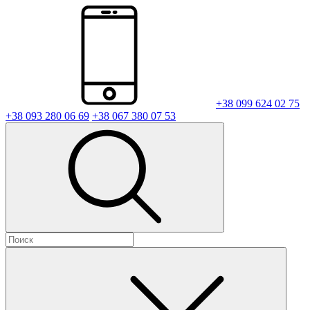
+38 099 624 02 75
+38 093 280 06 69
+38 067 380 07 53