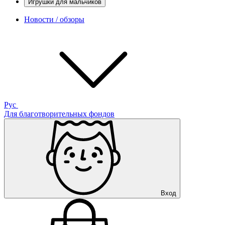
Игрушки для мальчиков
Новости / обзоры
Рус
Для благотворительных фондов
Вход