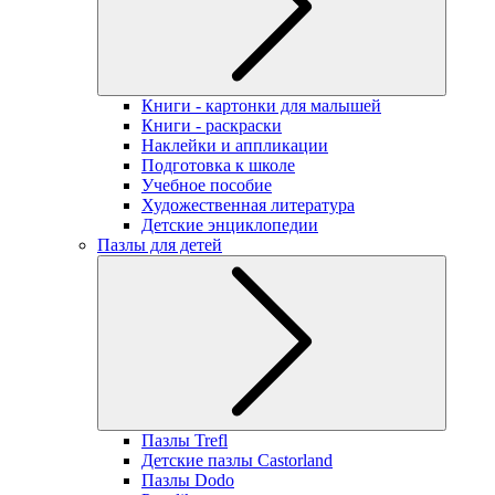
Книги - картонки для малышей
Книги - раскраски
Наклейки и аппликации
Подготовка к школе
Учебное пособие
Художественная литература
Детские энциклопедии
Пазлы для детей
Пазлы Trefl
Детские пазлы Castorland
Пазлы Dodo