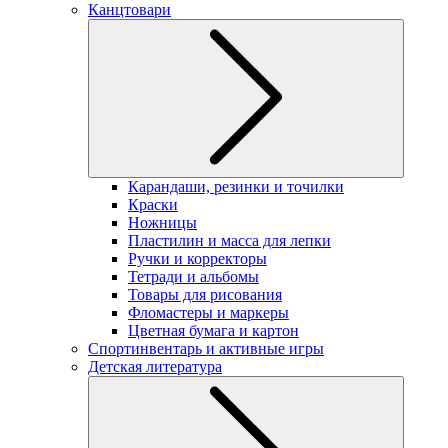
Канцтовари
Карандаши, резинки и точилки
Краски
Ножницы
Пластилин и масса для лепки
Ручки и корректоры
Тетради и альбомы
Товары для рисования
Фломастеры и маркеры
Цветная бумага и картон
Спортинвентарь и активные игры
Детская литература