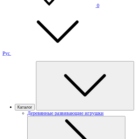
0
Рус
Каталог
Деревянные развивающие игрушки