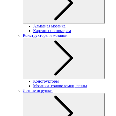
Алмазная мозаика
Картины по номерам
Конструкторы и мозаики
Конструкторы
Мозаики, головоломки, пазлы
Летние игрушки