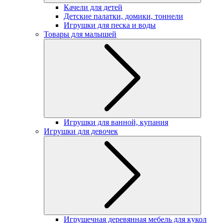
Качели для детей
Детские палатки, домики, тоннели
Игрушки для песка и воды
Товары для малышей
Игрушки для ванной, купания
Игрушки для девочек
Игрушечная деревянная мебель для кукол