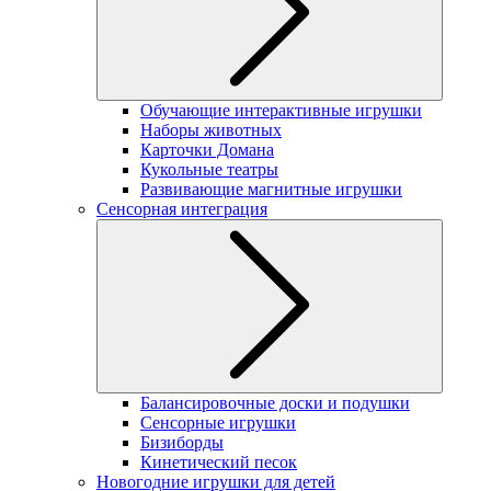
Обучающие интерактивные игрушки
Наборы животных
Карточки Домана
Кукольные театры
Развивающие магнитные игрушки
Сенсорная интеграция
Балансировочные доски и подушки
Сенсорные игрушки
Бизиборды
Кинетический песок
Новогодние игрушки для детей