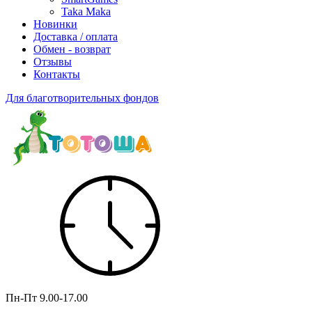
Taka Maka
Новинки
Доставка / оплата
Обмен - возврат
Отзывы
Контакты
Для благотворительных фондов
Пн-Пт
9.00-17.00