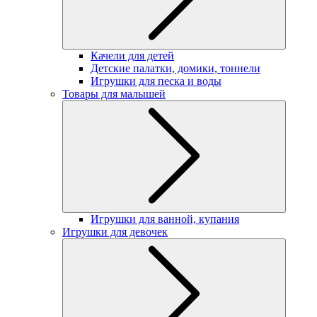
Качели для детей
Детские палатки, домики, тоннели
Игрушки для песка и воды
Товары для малышей
Игрушки для ванной, купания
Игрушки для девочек