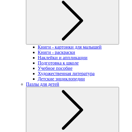
Книги - картонки для малышей
Книги - раскраски
Наклейки и аппликации
Подготовка к школе
Учебное пособие
Художественная литература
Детские энциклопедии
Пазлы для детей