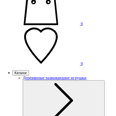
0
0
Каталог
Деревянные развивающие игрушки