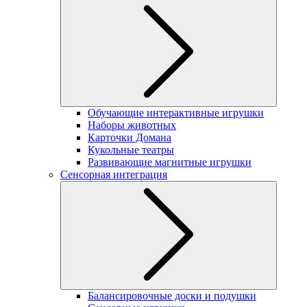
Обучающие интерактивные игрушки
Наборы животных
Карточки Домана
Кукольные театры
Развивающие магнитные игрушки
Сенсорная интеграция
Балансировочные доски и подушки