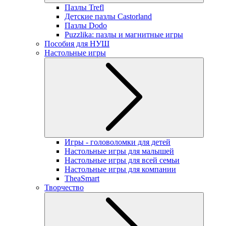
Пазлы Trefl
Детские пазлы Castorland
Пазлы Dodo
Puzzlika: пазлы и магнитные игры
Пособия для НУШ
Настольные игры
Игры - головоломки для детей
Настольные игры для малышей
Настольные игры для всей семьи
Настольные игры для компании
TheaSmart
Творчество