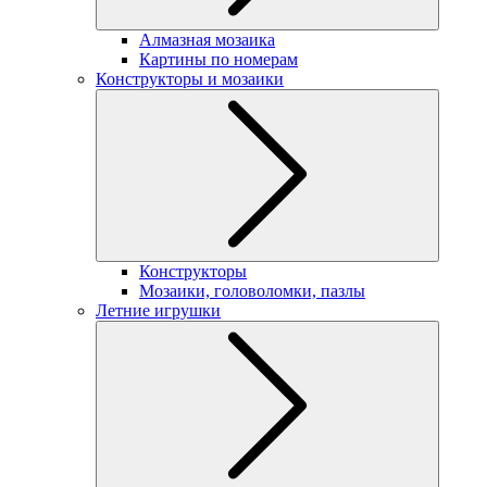
Алмазная мозаика
Картины по номерам
Конструкторы и мозаики
Конструкторы
Мозаики, головоломки, пазлы
Летние игрушки