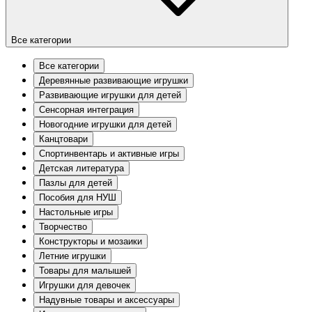
Все категории
Все категории
Деревянные развивающие игрушки
Развивающие игрушки для детей
Сенсорная интеграция
Новогодние игрушки для детей
Канцтовари
Спортинвентарь и активные игры
Детская литература
Пазлы для детей
Пособия для НУШ
Настольные игры
Творчество
Конструкторы и мозаики
Летние игрушки
Товары для малышей
Игрушки для девочек
Надувные товары и аксессуары