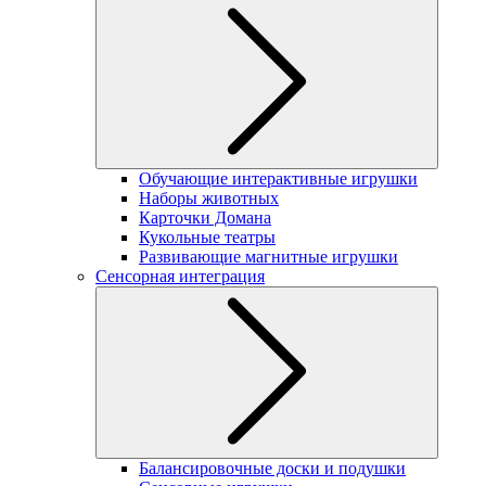
Обучающие интерактивные игрушки
Наборы животных
Карточки Домана
Кукольные театры
Развивающие магнитные игрушки
Сенсорная интеграция
Балансировочные доски и подушки