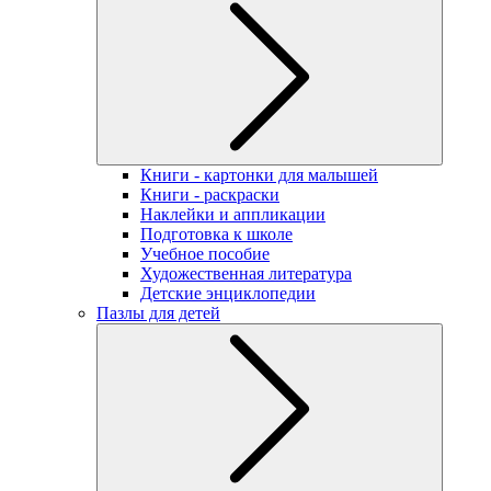
Книги - картонки для малышей
Книги - раскраски
Наклейки и аппликации
Подготовка к школе
Учебное пособие
Художественная литература
Детские энциклопедии
Пазлы для детей