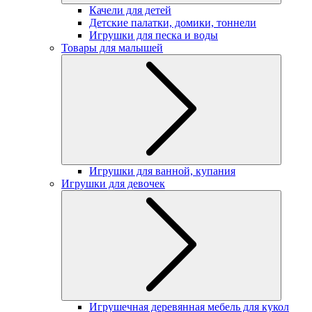
Качели для детей
Детские палатки, домики, тоннели
Игрушки для песка и воды
Товары для малышей
Игрушки для ванной, купания
Игрушки для девочек
Игрушечная деревянная мебель для кукол