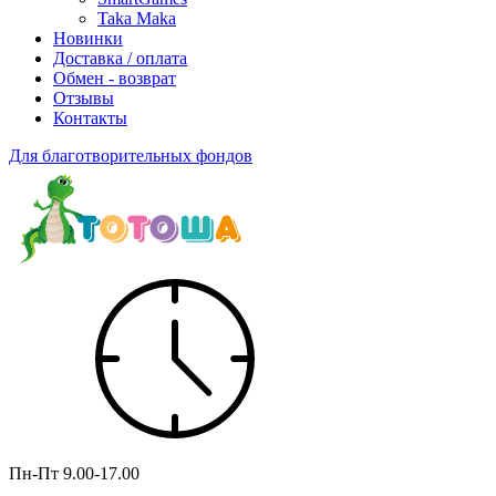
Taka Maka
Новинки
Доставка / оплата
Обмен - возврат
Отзывы
Контакты
Для благотворительных фондов
Пн-Пт
9.00-17.00