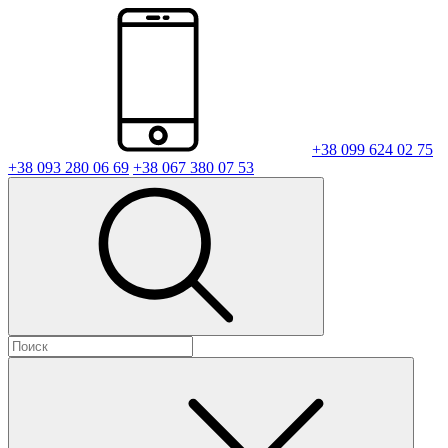
+38 099 624 02 75
+38 093 280 06 69
+38 067 380 07 53