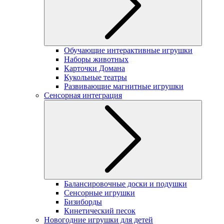
Обучающие интерактивные игрушки
Наборы животных
Карточки Домана
Кукольные театры
Развивающие магнитные игрушки
Сенсорная интеграция
Балансировочные доски и подушки
Сенсорные игрушки
Бизиборды
Кинетический песок
Новогодние игрушки для детей