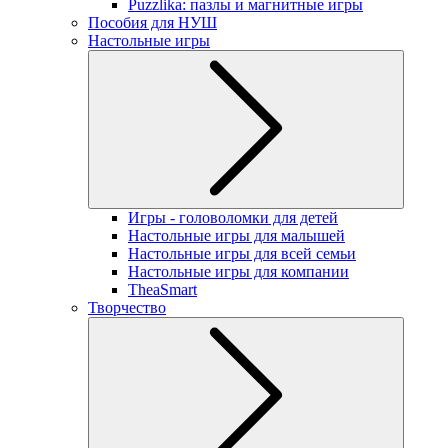
Puzzlika: пазлы и магнитные игры
Пособия для НУШ
Настольные игры
Игры - головоломки для детей
Настольные игры для малышей
Настольные игры для всей семьи
Настольные игры для компании
TheaSmart
Творчество