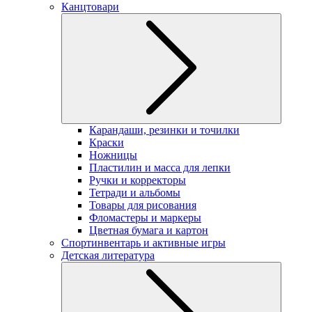
Канцтовари
Карандаши, резинки и точилки
Краски
Ножницы
Пластилин и масса для лепки
Ручки и корректоры
Тетради и альбомы
Товары для рисования
Фломастеры и маркеры
Цветная бумага и картон
Спортинвентарь и активные игры
Детская литература