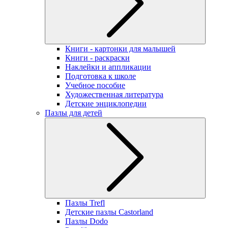
Книги - картонки для малышей
Книги - раскраски
Наклейки и аппликации
Подготовка к школе
Учебное пособие
Художественная литература
Детские энциклопедии
Пазлы для детей
Пазлы Trefl
Детские пазлы Castorland
Пазлы Dodo