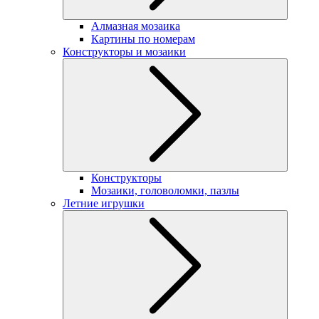
Алмазная мозаика
Картины по номерам
Конструкторы и мозаики
Конструкторы
Мозаики, головоломки, пазлы
Летние игрушки