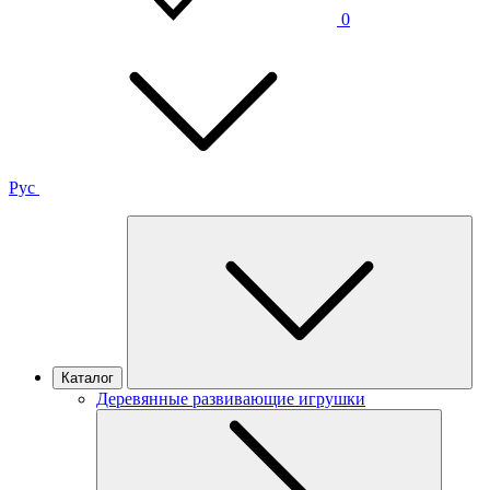
0
Рус
Каталог
Деревянные развивающие игрушки