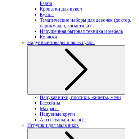
Барби
Кроватки для кукол
Куклы
Тематические наборы для девочек (доктор,
парикмахер, косметика)
Игрушечная бытовая техника и мебель
Коляски
Надувные товары и аксессуары
Нарукавники, плотики, жилеты, мячи
Бассейны
Матрасы
Надувные круги
Аксессуары и насосы
Игрушки для мальчиков