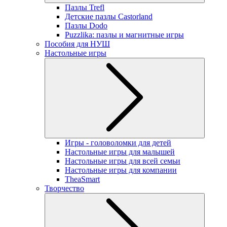
Пазлы Trefl
Детские пазлы Castorland
Пазлы Dodo
Puzzlika: пазлы и магнитные игры
Пособия для НУШ
Настольные игры
Игры - головоломки для детей
Настольные игры для малышей
Настольные игры для всей семьи
Настольные игры для компании
TheaSmart
Творчество