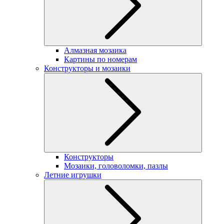
Алмазная мозаика
Картины по номерам
Конструкторы и мозаики
Конструкторы
Мозаики, головоломки, пазлы
Летние игрушки