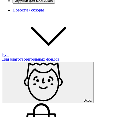
Игрушки для мальчиков
Новости / обзоры
Рус
Для благотворительных фондов
Вход