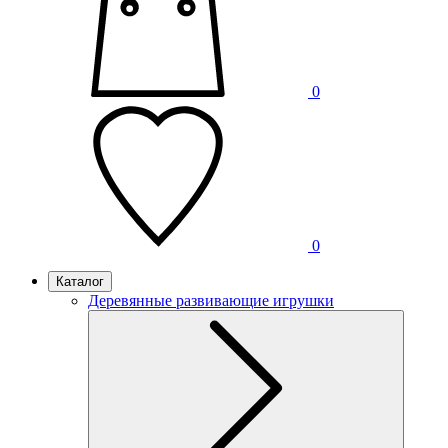
0
0
Каталог
Деревянные развивающие игрушки