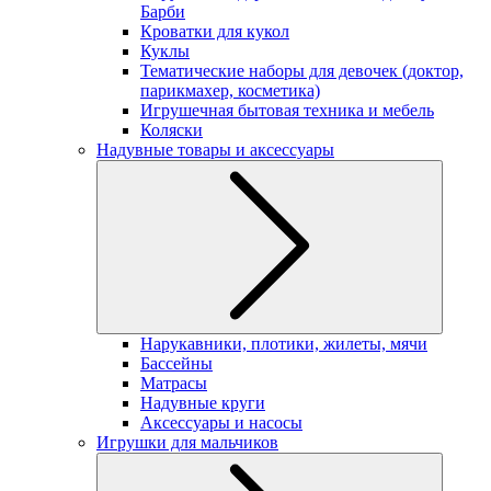
Барби
Кроватки для кукол
Куклы
Тематические наборы для девочек (доктор,
парикмахер, косметика)
Игрушечная бытовая техника и мебель
Коляски
Надувные товары и аксессуары
Нарукавники, плотики, жилеты, мячи
Бассейны
Матрасы
Надувные круги
Аксессуары и насосы
Игрушки для мальчиков