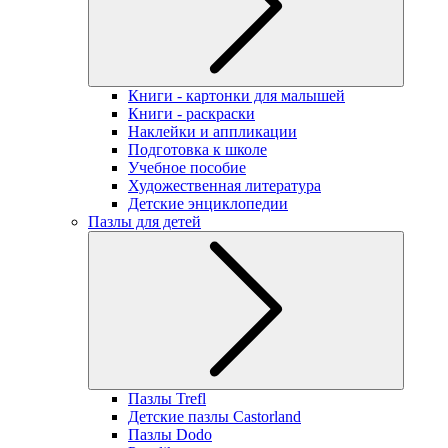
Книги - картонки для малышей
Книги - раскраски
Наклейки и аппликации
Подготовка к школе
Учебное пособие
Художественная литература
Детские энциклопедии
Пазлы для детей
Пазлы Trefl
Детские пазлы Castorland
Пазлы Dodo