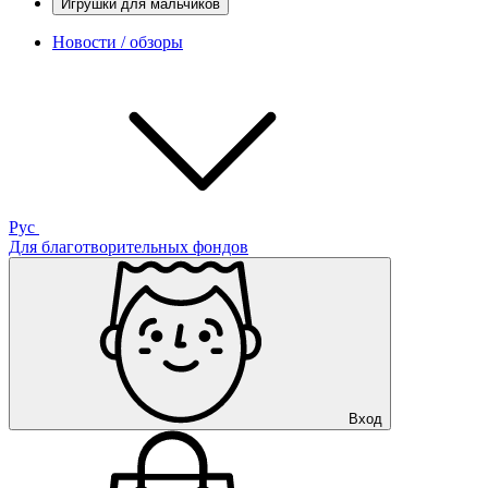
Игрушки для мальчиков
Новости / обзоры
Рус
Для благотворительных фондов
Вход