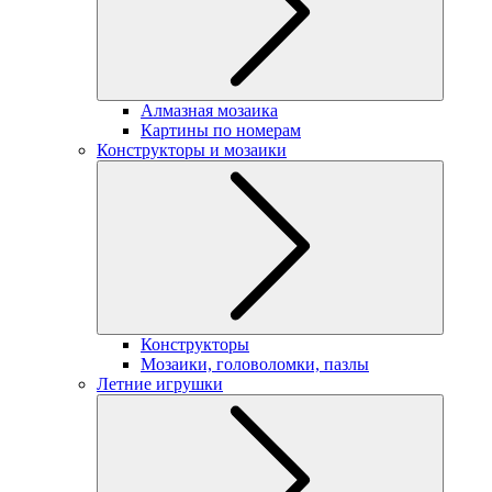
Алмазная мозаика
Картины по номерам
Конструкторы и мозаики
Конструкторы
Мозаики, головоломки, пазлы
Летние игрушки