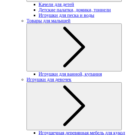
Качели для детей
Детские палатки, домики, тоннели
Игрушки для песка и воды
Товары для малышей
Игрушки для ванной, купания
Игрушки для девочек
Игрушечная деревянная мебель для кукол