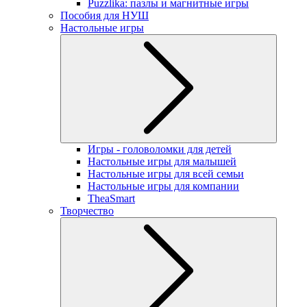
Puzzlika: пазлы и магнитные игры
Пособия для НУШ
Настольные игры
Игры - головоломки для детей
Настольные игры для малышей
Настольные игры для всей семьи
Настольные игры для компании
TheaSmart
Творчество