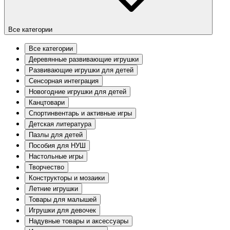
Все категории
Все категории
Деревянные развивающие игрушки
Развивающие игрушки для детей
Сенсорная интеграция
Новогодние игрушки для детей
Канцтовари
Спортинвентарь и активные игры
Детская литература
Пазлы для детей
Пособия для НУШ
Настольные игры
Творчество
Конструкторы и мозаики
Летние игрушки
Товары для малышей
Игрушки для девочек
Надувные товары и аксессуары