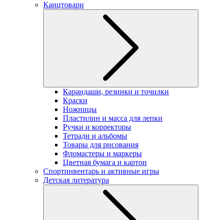
Канцтовари
Карандаши, резинки и точилки
Краски
Ножницы
Пластилин и масса для лепки
Ручки и корректоры
Тетради и альбомы
Товары для рисования
Фломастеры и маркеры
Цветная бумага и картон
Спортинвентарь и активные игры
Детская литература