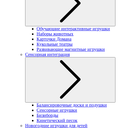
Обучающие интерактивные игрушки
Наборы животных
Карточки Домана
Кукольные театры
Развивающие магнитные игрушки
Сенсорная интеграция
Балансировочные доски и подушки
Сенсорные игрушки
Бизиборды
Кинетический песок
Новогодние игрушки для детей