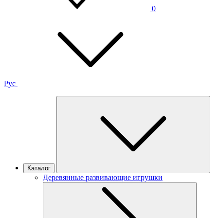
0
Рус
Каталог
Деревянные развивающие игрушки