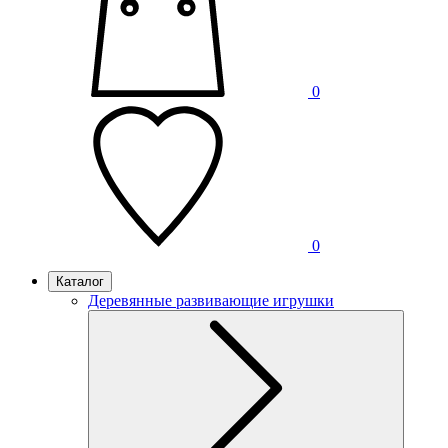
0
0
Каталог
Деревянные развивающие игрушки