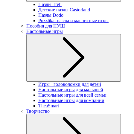
Пазлы Trefl
Детские пазлы Castorland
Пазлы Dodo
Puzzlika: пазлы и магнитные игры
Пособия для НУШ
Настольные игры
Игры - головоломки для детей
Настольные игры для малышей
Настольные игры для всей семьи
Настольные игры для компании
TheaSmart
Творчество