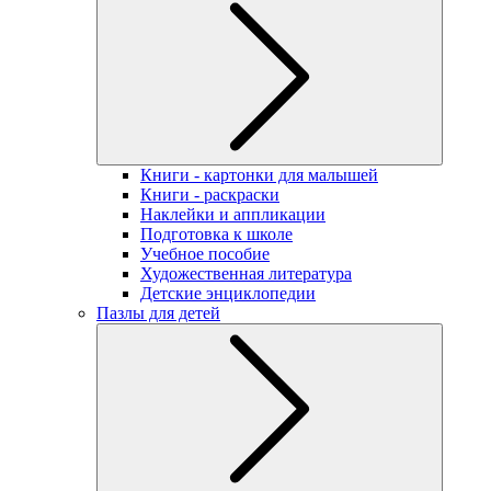
Книги - картонки для малышей
Книги - раскраски
Наклейки и аппликации
Подготовка к школе
Учебное пособие
Художественная литература
Детские энциклопедии
Пазлы для детей