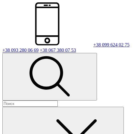
+38 099 624 02 75
+38 093 280 06 69
+38 067 380 07 53