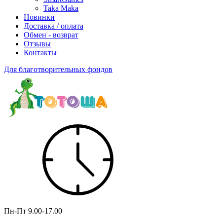
Taka Maka
Новинки
Доставка / оплата
Обмен - возврат
Отзывы
Контакты
Для благотворительных фондов
Пн-Пт
9.00-17.00