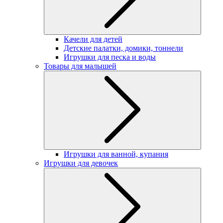
Качели для детей
Детские палатки, домики, тоннели
Игрушки для песка и воды
Товары для малышей
Игрушки для ванной, купания
Игрушки для девочек