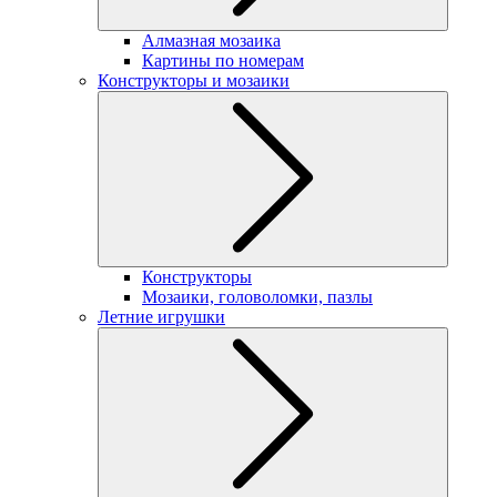
Алмазная мозаика
Картины по номерам
Конструкторы и мозаики
Конструкторы
Мозаики, головоломки, пазлы
Летние игрушки