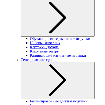
Обучающие интерактивные игрушки
Наборы животных
Карточки Домана
Кукольные театры
Развивающие магнитные игрушки
Сенсорная интеграция
Балансировочные доски и подушки