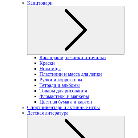
Канцтовари
Карандаши, резинки и точилки
Краски
Ножницы
Пластилин и масса для лепки
Ручки и корректоры
Тетради и альбомы
Товары для рисования
Фломастеры и маркеры
Цветная бумага и картон
Спортинвентарь и активные игры
Детская литература