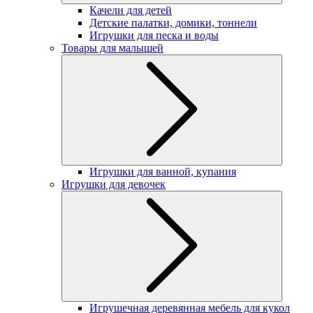
Качели для детей
Детские палатки, домики, тоннели
Игрушки для песка и воды
Товары для малышей
Игрушки для ванной, купания
Игрушки для девочек
Игрушечная деревянная мебель для кукол