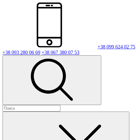
+38 099 624 02 75
+38 093 280 06 69
+38 067 380 07 53