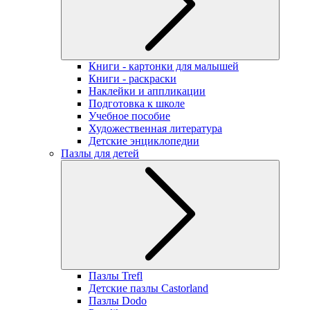
Книги - картонки для малышей
Книги - раскраски
Наклейки и аппликации
Подготовка к школе
Учебное пособие
Художественная литература
Детские энциклопедии
Пазлы для детей
Пазлы Trefl
Детские пазлы Castorland
Пазлы Dodo