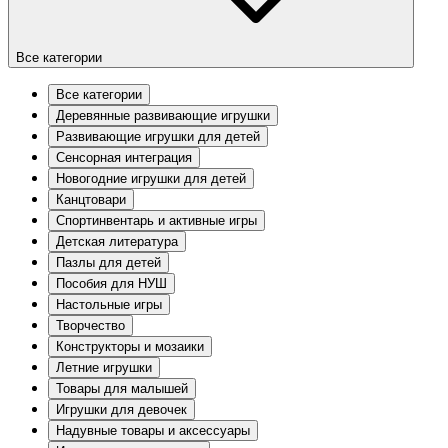
Все категории
Все категории
Деревянные развивающие игрушки
Развивающие игрушки для детей
Сенсорная интеграция
Новогодние игрушки для детей
Канцтовари
Спортинвентарь и активные игры
Детская литература
Пазлы для детей
Пособия для НУШ
Настольные игры
Творчество
Конструкторы и мозаики
Летние игрушки
Товары для малышей
Игрушки для девочек
Надувные товары и аксессуары