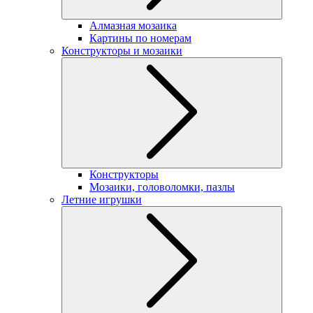
Алмазная мозаика
Картины по номерам
Конструкторы и мозаики
Конструкторы
Мозаики, головоломки, пазлы
Летние игрушки