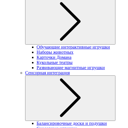
Обучающие интерактивные игрушки
Наборы животных
Карточки Домана
Кукольные театры
Развивающие магнитные игрушки
Сенсорная интеграция
Балансировочные доски и подушки