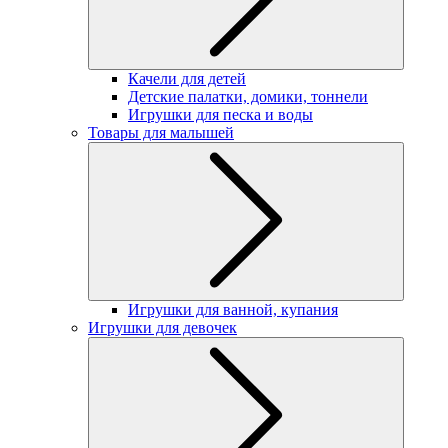
Качели для детей
Детские палатки, домики, тоннели
Игрушки для песка и воды
Товары для малышей
Игрушки для ванной, купания
Игрушки для девочек