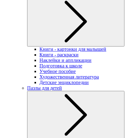
Книги - картонки для малышей
Книги - раскраски
Наклейки и аппликации
Подготовка к школе
Учебное пособие
Художественная литература
Детские энциклопедии
Пазлы для детей