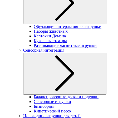
Обучающие интерактивные игрушки
Наборы животных
Карточки Домана
Кукольные театры
Развивающие магнитные игрушки
Сенсорная интеграция
Балансировочные доски и подушки
Сенсорные игрушки
Бизиборды
Кинетический песок
Новогодние игрушки для детей