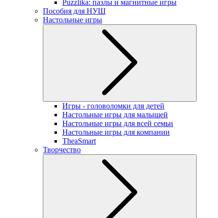
Puzzlika: пазлы и магнитные игры
Пособия для НУШ
Настольные игры
Игры - головоломки для детей
Настольные игры для малышей
Настольные игры для всей семьи
Настольные игры для компании
TheaSmart
Творчество