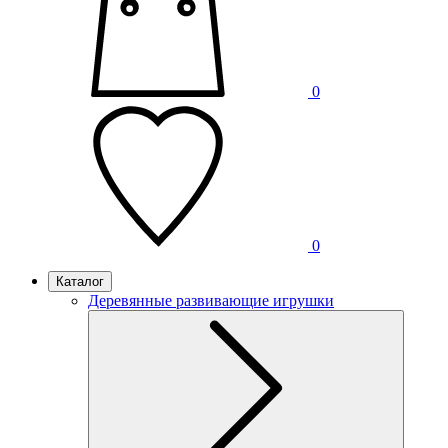
0
0
Каталог
Деревянные развивающие игрушки