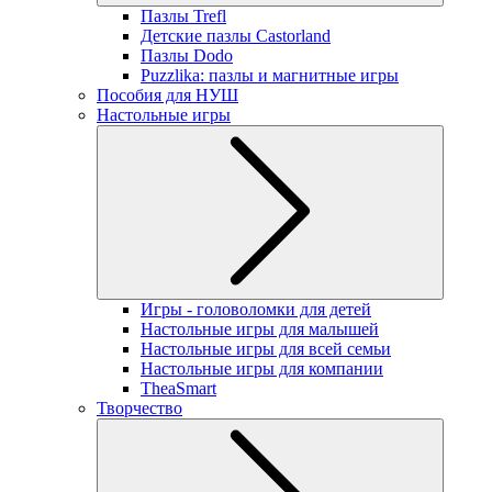
Пазлы Trefl
Детские пазлы Castorland
Пазлы Dodo
Puzzlika: пазлы и магнитные игры
Пособия для НУШ
Настольные игры
Игры - головоломки для детей
Настольные игры для малышей
Настольные игры для всей семьи
Настольные игры для компании
TheaSmart
Творчество