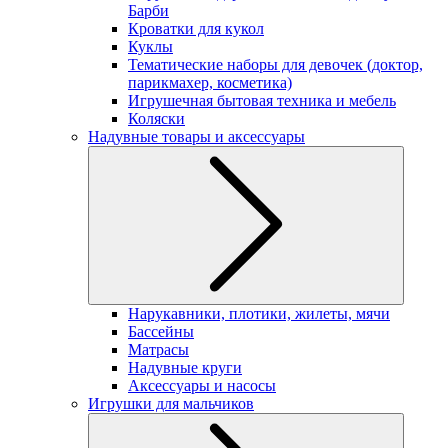
Барби
Кроватки для кукол
Куклы
Тематические наборы для девочек (доктор,
парикмахер, косметика)
Игрушечная бытовая техника и мебель
Коляски
Надувные товары и аксессуары
Нарукавники, плотики, жилеты, мячи
Бассейны
Матрасы
Надувные круги
Аксессуары и насосы
Игрушки для мальчиков