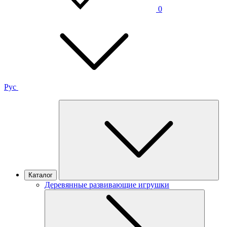
0
Рус
Каталог
Деревянные развивающие игрушки