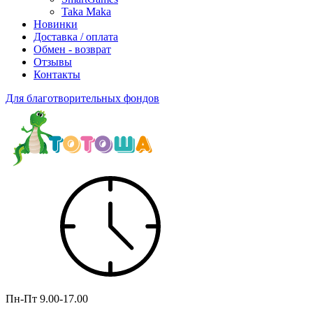
Taka Maka
Новинки
Доставка / оплата
Обмен - возврат
Отзывы
Контакты
Для благотворительных фондов
Пн-Пт
9.00-17.00