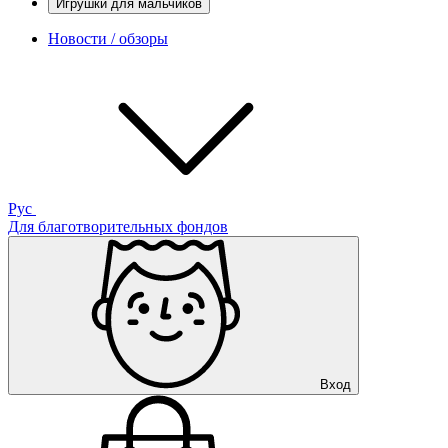
Игрушки для мальчиков
Новости / обзоры
Рус
Для благотворительных фондов
Вход