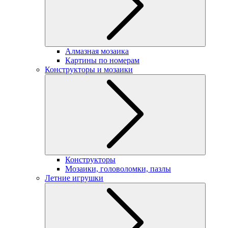
Алмазная мозаика
Картины по номерам
Конструкторы и мозаики
Конструкторы
Мозаики, головоломки, пазлы
Летние игрушки