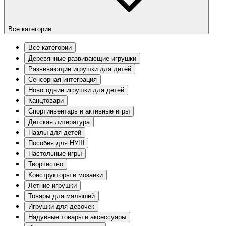
Все категории
Все категории
Деревянные развивающие игрушки
Развивающие игрушки для детей
Сенсорная интеграция
Новогодние игрушки для детей
Канцтовари
Спортинвентарь и активные игры
Детская литература
Пазлы для детей
Пособия для НУШ
Настольные игры
Творчество
Конструкторы и мозаики
Летние игрушки
Товары для малышей
Игрушки для девочек
Надувные товары и аксессуары