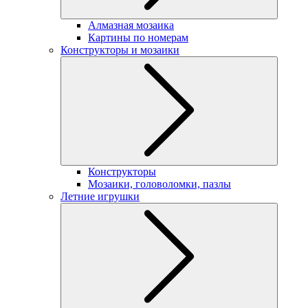
Алмазная мозаика
Картины по номерам
Конструкторы и мозаики
Конструкторы
Мозаики, головоломки, пазлы
Летние игрушки