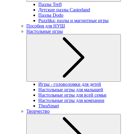
Пазлы Trefl
Детские пазлы Castorland
Пазлы Dodo
Puzzlika: пазлы и магнитные игры
Пособия для НУШ
Настольные игры
Игры - головоломки для детей
Настольные игры для малышей
Настольные игры для всей семьи
Настольные игры для компании
TheaSmart
Творчество