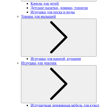
Качели для детей
Детские палатки, домики, тоннели
Игрушки для песка и воды
Товары для малышей
Игрушки для ванной, купания
Игрушки для девочек
Игрушечная деревянная мебель для кукол