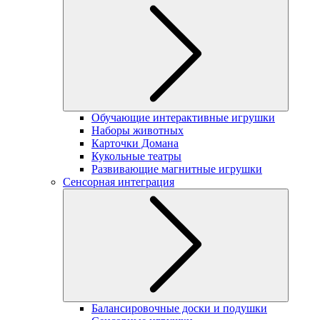
Обучающие интерактивные игрушки
Наборы животных
Карточки Домана
Кукольные театры
Развивающие магнитные игрушки
Сенсорная интеграция
Балансировочные доски и подушки