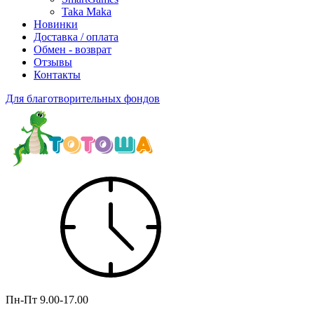
Taka Maka
Новинки
Доставка / оплата
Обмен - возврат
Отзывы
Контакты
Для благотворительных фондов
Пн-Пт
9.00-17.00