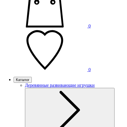
0
0
Каталог
Деревянные развивающие игрушки