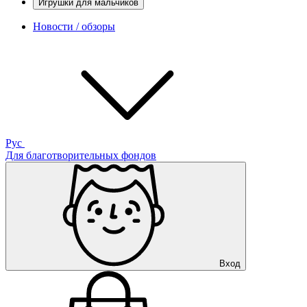
Игрушки для мальчиков
Новости / обзоры
Рус
Для благотворительных фондов
Вход