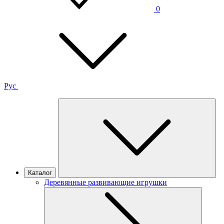
0
Рус
Каталог
Деревянные развивающие игрушки