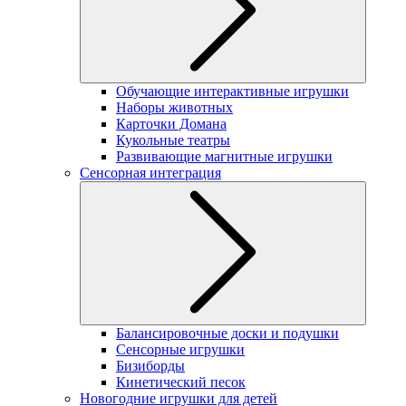
Обучающие интерактивные игрушки
Наборы животных
Карточки Домана
Кукольные театры
Развивающие магнитные игрушки
Сенсорная интеграция
Балансировочные доски и подушки
Сенсорные игрушки
Бизиборды
Кинетический песок
Новогодние игрушки для детей