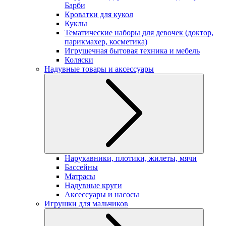
Барби
Кроватки для кукол
Куклы
Тематические наборы для девочек (доктор,
парикмахер, косметика)
Игрушечная бытовая техника и мебель
Коляски
Надувные товары и аксессуары
Нарукавники, плотики, жилеты, мячи
Бассейны
Матрасы
Надувные круги
Аксессуары и насосы
Игрушки для мальчиков