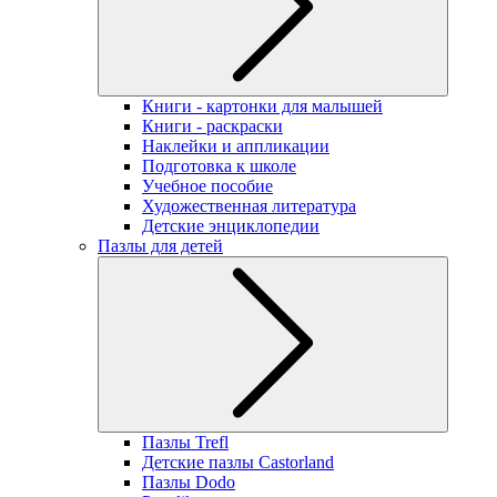
Книги - картонки для малышей
Книги - раскраски
Наклейки и аппликации
Подготовка к школе
Учебное пособие
Художественная литература
Детские энциклопедии
Пазлы для детей
Пазлы Trefl
Детские пазлы Castorland
Пазлы Dodo