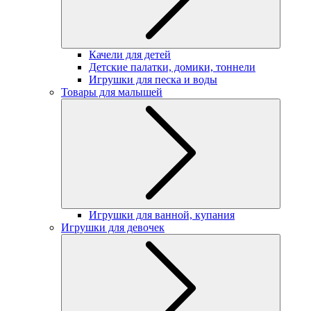
Качели для детей
Детские палатки, домики, тоннели
Игрушки для песка и воды
Товары для малышей
Игрушки для ванной, купания
Игрушки для девочек