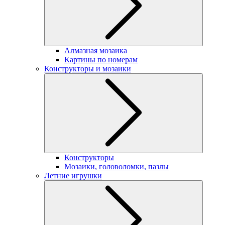
Алмазная мозаика
Картины по номерам
Конструкторы и мозаики
Конструкторы
Мозаики, головоломки, пазлы
Летние игрушки