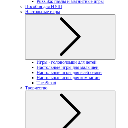
Puzzlika: пазлы и магнитные игры
Пособия для НУШ
Настольные игры
Игры - головоломки для детей
Настольные игры для малышей
Настольные игры для всей семьи
Настольные игры для компании
TheaSmart
Творчество