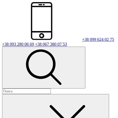
+38 099 624 02 75
+38 093 280 06 69
+38 067 380 07 53