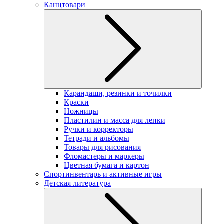
Канцтовари
Карандаши, резинки и точилки
Краски
Ножницы
Пластилин и масса для лепки
Ручки и корректоры
Тетради и альбомы
Товары для рисования
Фломастеры и маркеры
Цветная бумага и картон
Спортинвентарь и активные игры
Детская литература