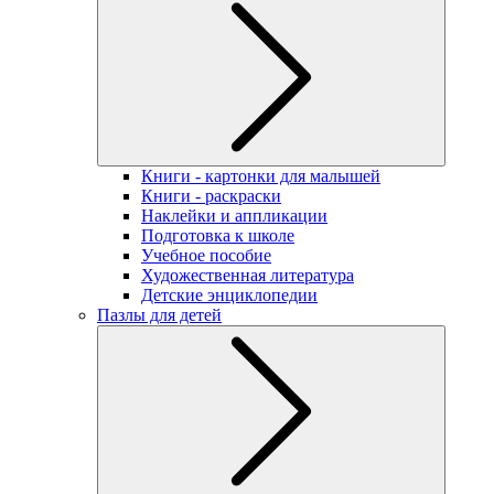
Книги - картонки для малышей
Книги - раскраски
Наклейки и аппликации
Подготовка к школе
Учебное пособие
Художественная литература
Детские энциклопедии
Пазлы для детей