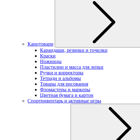
Канцтовари
Карандаши, резинки и точилки
Краски
Ножницы
Пластилин и масса для лепки
Ручки и корректоры
Тетради и альбомы
Товары для рисования
Фломастеры и маркеры
Цветная бумага и картон
Спортинвентарь и активные игры