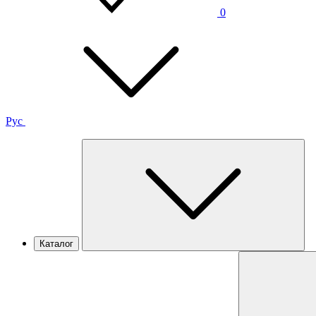
0
Рус
Каталог