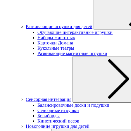
Развивающие игрушки для детей
Обучающие интерактивные игрушки
Наборы животных
Карточки Домана
Кукольные театры
Развивающие магнитные игрушки
Сенсорная интеграция
Балансировочные доски и подушки
Сенсорные игрушки
Бизиборды
Кинетический песок
Новогодние игрушки для детей