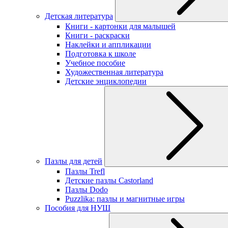
Детская литература
Книги - картонки для малышей
Книги - раскраски
Наклейки и аппликации
Подготовка к школе
Учебное пособие
Художественная литература
Детские энциклопедии
Пазлы для детей
Пазлы Trefl
Детские пазлы Castorland
Пазлы Dodo
Puzzlika: пазлы и магнитные игры
Пособия для НУШ