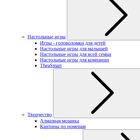
Настольные игры
Игры - головоломки для детей
Настольные игры для малышей
Настольные игры для всей семьи
Настольные игры для компании
TheaSmart
Творчество
Алмазная мозаика
Картины по номерам