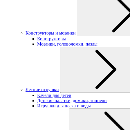
Конструкторы и мозаики
Конструкторы
Мозаики, головоломки, пазлы
Летние игрушки
Качели для детей
Детские палатки, домики, тоннели
Игрушки для песка и воды