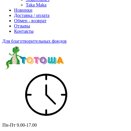
Taka Maka
Новинки
Доставка / оплата
Обмен - возврат
Отзывы
Контакты
Для благотворительных фондов
Пн-Пт
9.00-17.00