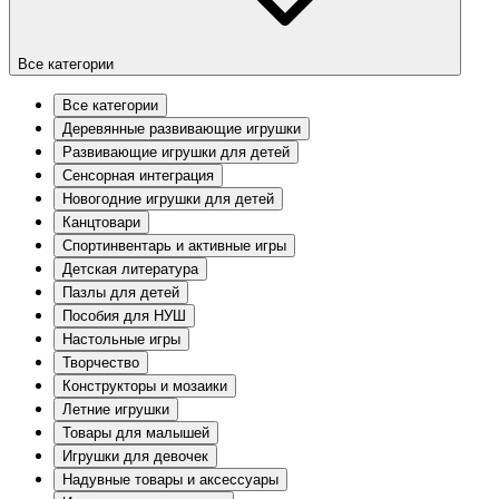
Все категории
Все категории
Деревянные развивающие игрушки
Развивающие игрушки для детей
Сенсорная интеграция
Новогодние игрушки для детей
Канцтовари
Спортинвентарь и активные игры
Детская литература
Пазлы для детей
Пособия для НУШ
Настольные игры
Творчество
Конструкторы и мозаики
Летние игрушки
Товары для малышей
Игрушки для девочек
Надувные товары и аксессуары