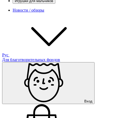
Игрушки для мальчиков
Новости / обзоры
Рус
Для благотворительных фондов
Вход