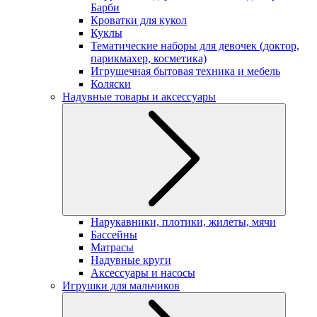
Барби
Кроватки для кукол
Куклы
Тематические наборы для девочек (доктор,
парикмахер, косметика)
Игрушечная бытовая техника и мебель
Коляски
Надувные товары и аксессуары
Нарукавники, плотики, жилеты, мячи
Бассейны
Матрасы
Надувные круги
Аксессуары и насосы
Игрушки для мальчиков