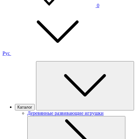
0
Рус
Каталог
Деревянные развивающие игрушки