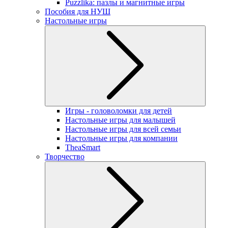
Puzzlika: пазлы и магнитные игры
Пособия для НУШ
Настольные игры
Игры - головоломки для детей
Настольные игры для малышей
Настольные игры для всей семьи
Настольные игры для компании
TheaSmart
Творчество