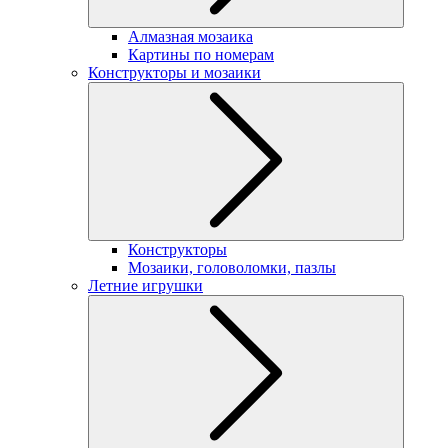
Алмазная мозаика
Картины по номерам
Конструкторы и мозаики
Конструкторы
Мозаики, головоломки, пазлы
Летние игрушки