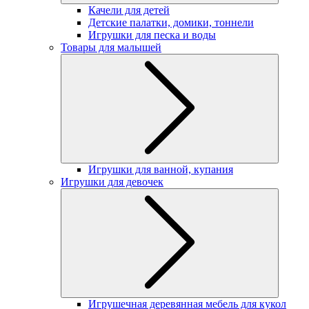
Качели для детей
Детские палатки, домики, тоннели
Игрушки для песка и воды
Товары для малышей
Игрушки для ванной, купания
Игрушки для девочек
Игрушечная деревянная мебель для кукол