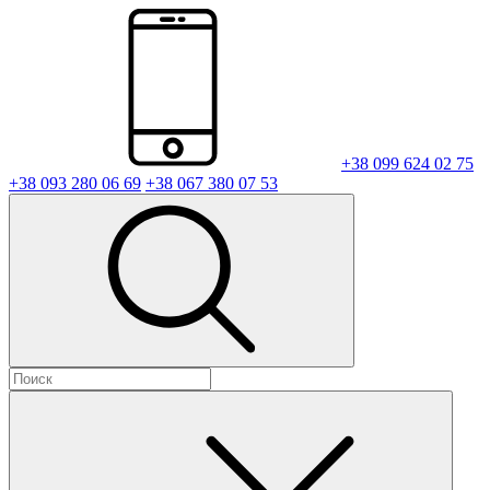
+38 099 624 02 75
+38 093 280 06 69
+38 067 380 07 53