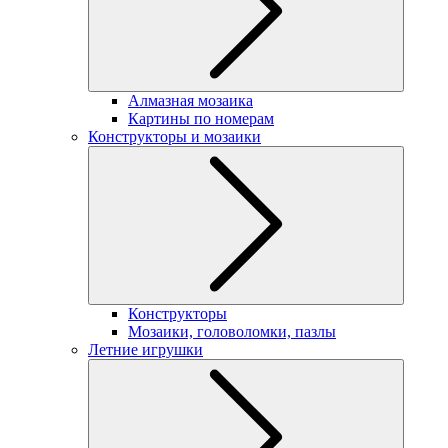
Алмазная мозаика
Картины по номерам
Конструкторы и мозаики
Конструкторы
Мозаики, головоломки, пазлы
Летние игрушки