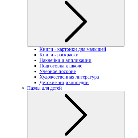
Книги - картонки для малышей
Книги - раскраски
Наклейки и аппликации
Подготовка к школе
Учебное пособие
Художественная литература
Детские энциклопедии
Пазлы для детей