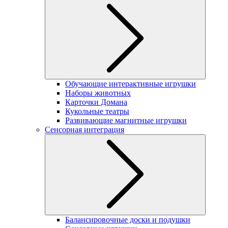
Обучающие интерактивные игрушки
Наборы животных
Карточки Домана
Кукольные театры
Развивающие магнитные игрушки
Сенсорная интеграция
Балансировочные доски и подушки