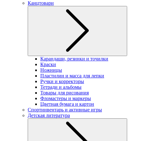
Канцтовари
Карандаши, резинки и точилки
Краски
Ножницы
Пластилин и масса для лепки
Ручки и корректоры
Тетради и альбомы
Товары для рисования
Фломастеры и маркеры
Цветная бумага и картон
Спортинвентарь и активные игры
Детская литература