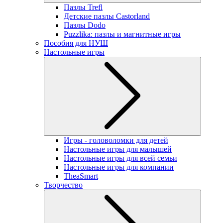
Пазлы Trefl
Детские пазлы Castorland
Пазлы Dodo
Puzzlika: пазлы и магнитные игры
Пособия для НУШ
Настольные игры
Игры - головоломки для детей
Настольные игры для малышей
Настольные игры для всей семьи
Настольные игры для компании
TheaSmart
Творчество