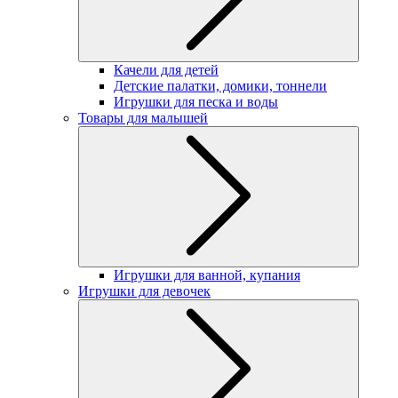
Качели для детей
Детские палатки, домики, тоннели
Игрушки для песка и воды
Товары для малышей
Игрушки для ванной, купания
Игрушки для девочек