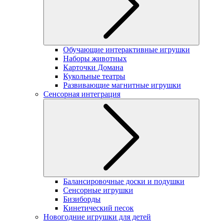
Обучающие интерактивные игрушки
Наборы животных
Карточки Домана
Кукольные театры
Развивающие магнитные игрушки
Сенсорная интеграция
Балансировочные доски и подушки
Сенсорные игрушки
Бизиборды
Кинетический песок
Новогодние игрушки для детей