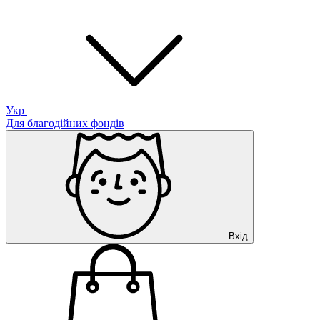
Укр
Для благодійних фондів
Вхід