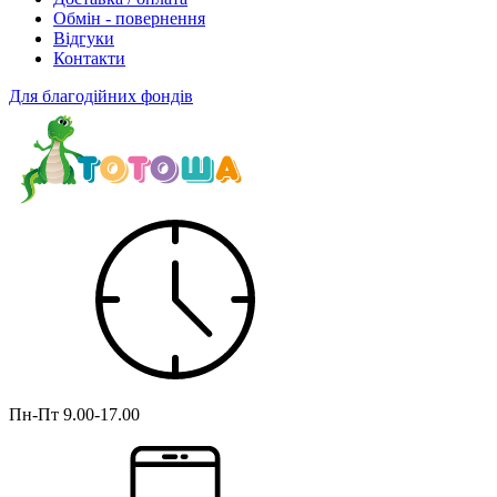
Обмін - повернення
Відгуки
Контакти
Для благодійних фондів
Пн-Пт
9.00-17.00