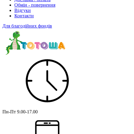
Обмін - повернення
Відгуки
Контакти
Для благодійних фондів
Пн-Пт
9.00-17.00