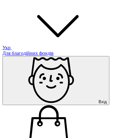
Укр
Для благодійних фондів
Вхід