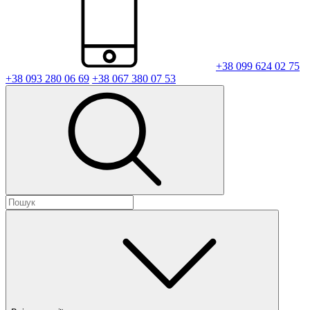
+38 099 624 02 75
+38 093 280 06 69
+38 067 380 07 53