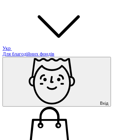
Укр
Для благодійних фондів
Вхід