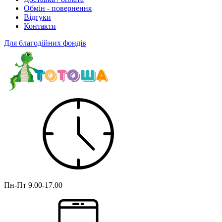
Обмін - повернення
Відгуки
Контакти
Для благодійних фондів
Пн-Пт
9.00-17.00