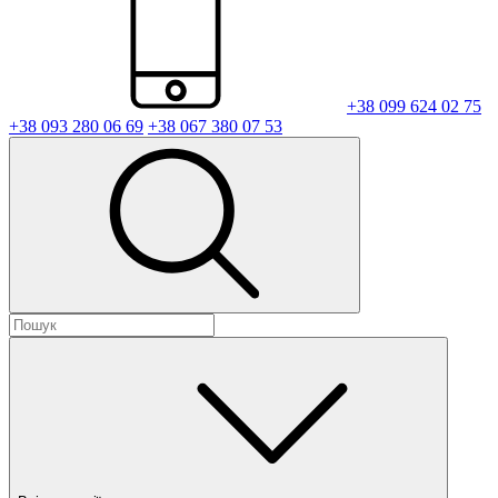
+38 099 624 02 75
+38 093 280 06 69
+38 067 380 07 53