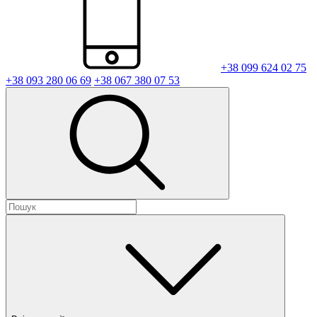
+38 099 624 02 75
+38 093 280 06 69
+38 067 380 07 53