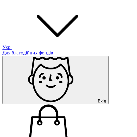
Укр
Для благодійних фондів
Вхід