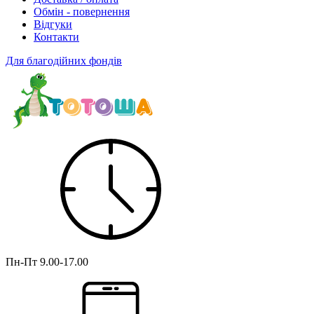
Обмін - повернення
Відгуки
Контакти
Для благодійних фондів
Пн-Пт
9.00-17.00