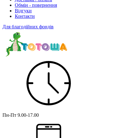
Обмін - повернення
Відгуки
Контакти
Для благодійних фондів
Пн-Пт
9.00-17.00