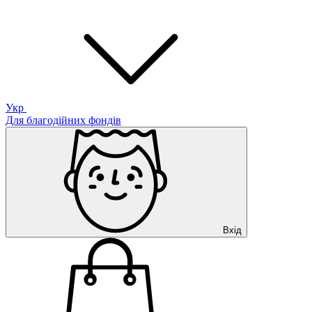
Укр
Для благодійних фондів
Вхід