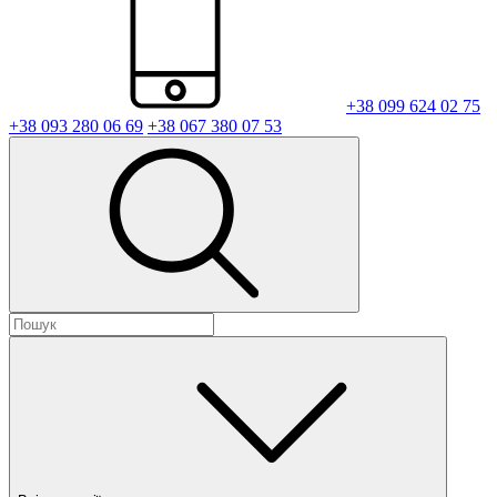
+38 099 624 02 75
+38 093 280 06 69
+38 067 380 07 53