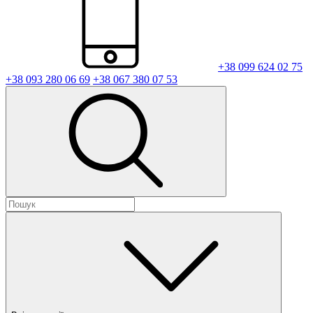
+38 099 624 02 75
+38 093 280 06 69
+38 067 380 07 53