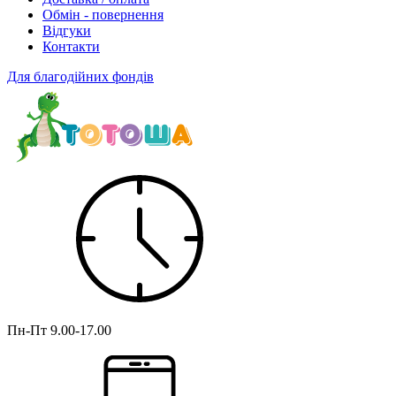
Обмін - повернення
Відгуки
Контакти
Для благодійних фондів
Пн-Пт
9.00-17.00