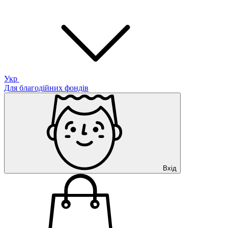
Укр
Для благодійних фондів
Вхід