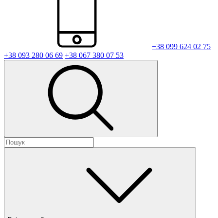
+38 099 624 02 75
+38 093 280 06 69
+38 067 380 07 53