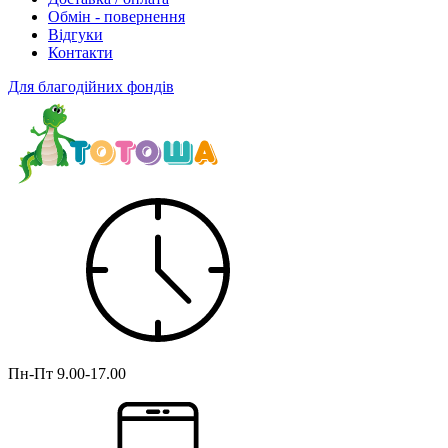
Обмін - повернення
Відгуки
Контакти
Для благодійних фондів
Пн-Пт
9.00-17.00