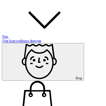
Укр
Для благодійних фондів
Вхід