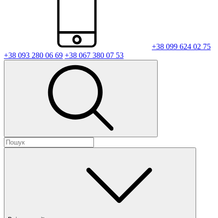
+38 099 624 02 75
+38 093 280 06 69
+38 067 380 07 53