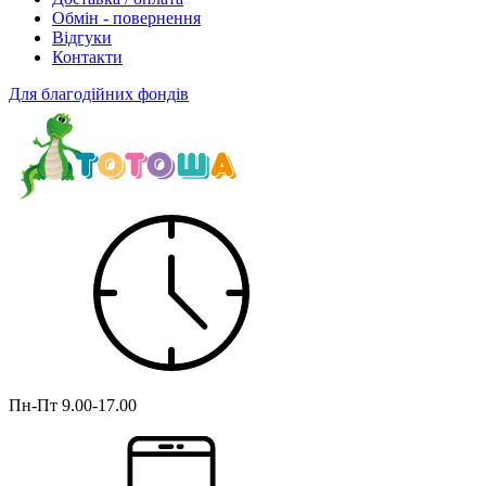
Обмін - повернення
Відгуки
Контакти
Для благодійних фондів
Пн-Пт
9.00-17.00