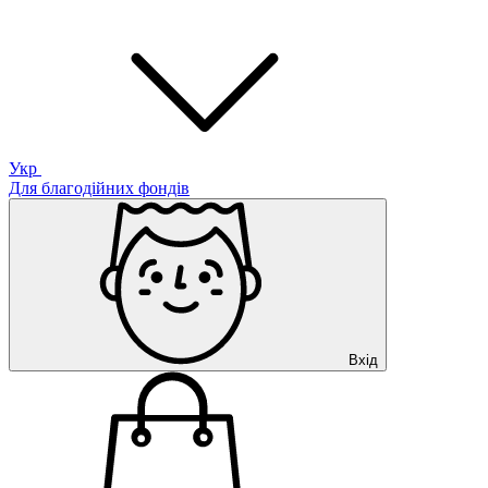
Укр
Для благодійних фондів
Вхід