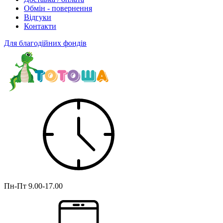
Обмін - повернення
Відгуки
Контакти
Для благодійних фондів
Пн-Пт
9.00-17.00