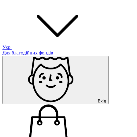
Укр
Для благодійних фондів
Вхід