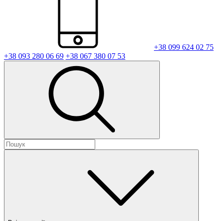
+38 099 624 02 75
+38 093 280 06 69
+38 067 380 07 53