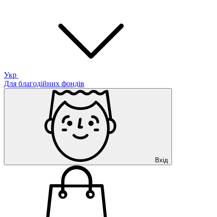
Укр
Для благодійних фондів
Вхід