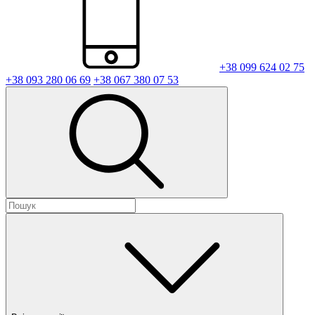
+38 099 624 02 75
+38 093 280 06 69
+38 067 380 07 53