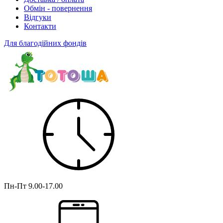
Обмін - повернення
Відгуки
Контакти
Для благодійних фондів
Пн-Пт
9.00-17.00