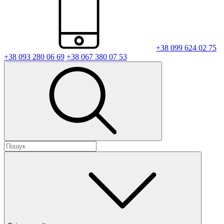
+38 099 624 02 75
+38 093 280 06 69
+38 067 380 07 53