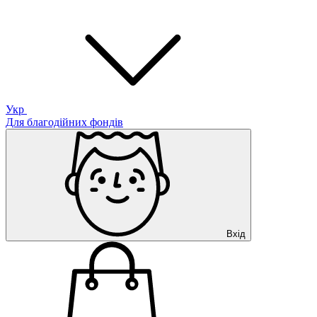
Укр
Для благодійних фондів
Вхід