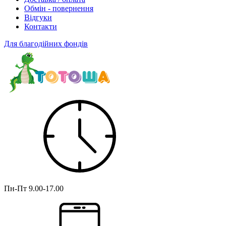
Обмін - повернення
Відгуки
Контакти
Для благодійних фондів
Пн-Пт
9.00-17.00