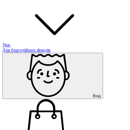
Укр
Для благодійних фондів
Вхід