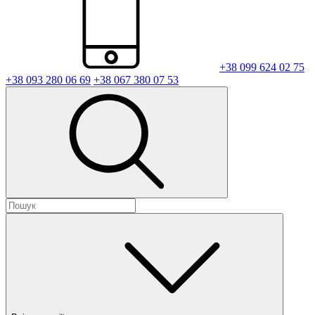
+38 099 624 02 75
+38 093 280 06 69
+38 067 380 07 53