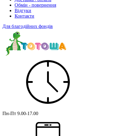
Обмін - повернення
Відгуки
Контакти
Для благодійних фондів
Пн-Пт
9.00-17.00