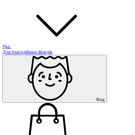
Укр
Для благодійних фондів
Вхід