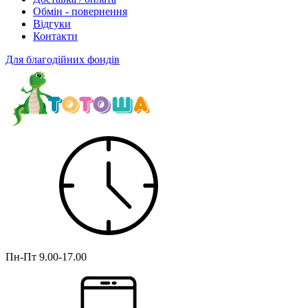
Обмін - повернення
Відгуки
Контакти
Для благодійних фондів
Пн-Пт
9.00-17.00