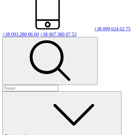
+38 099 624 02 75
+38 093 280 06 69
+38 067 380 07 53