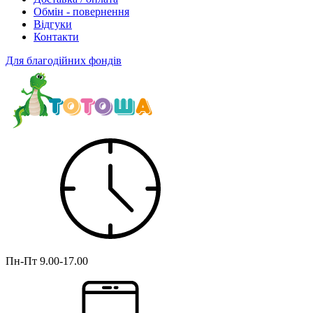
Обмін - повернення
Відгуки
Контакти
Для благодійних фондів
Пн-Пт
9.00-17.00