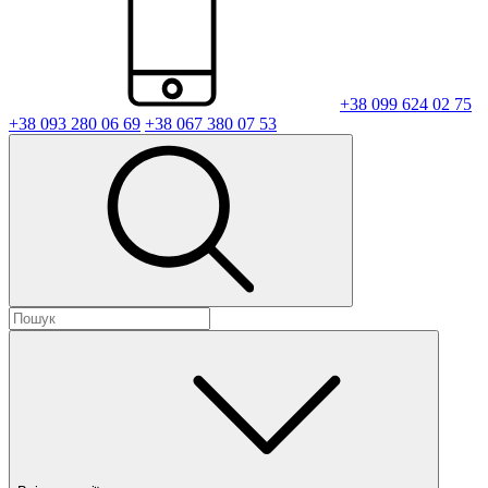
+38 099 624 02 75
+38 093 280 06 69
+38 067 380 07 53