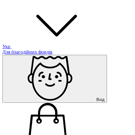
Укр
Для благодійних фондів
Вхід