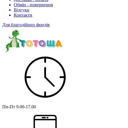
Обмін - повернення
Відгуки
Контакти
Для благодійних фондів
Пн-Пт
9.00-17.00