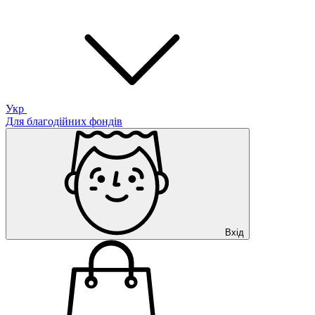
Укр
Для благодійних фондів
Вхід