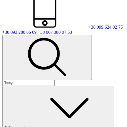
+38 099 624 02 75
+38 093 280 06 69
+38 067 380 07 53