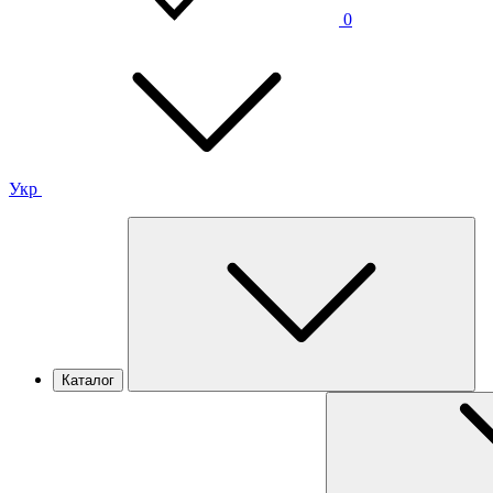
0
Укр
Каталог