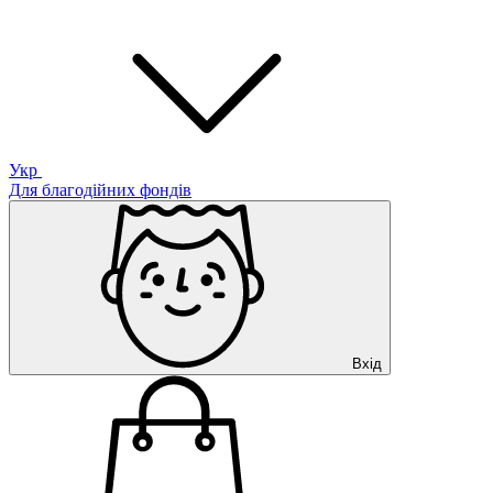
Укр
Для благодійних фондів
Вхід