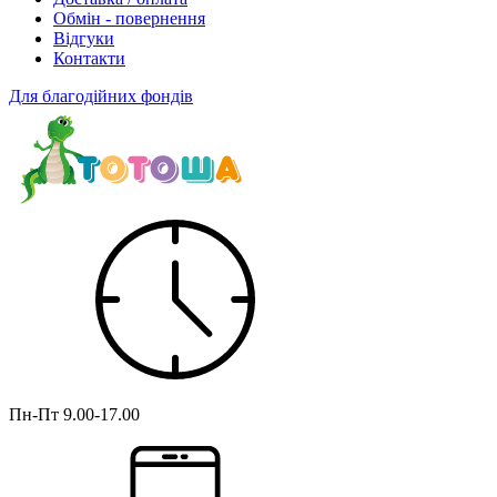
Обмін - повернення
Відгуки
Контакти
Для благодійних фондів
Пн-Пт
9.00-17.00