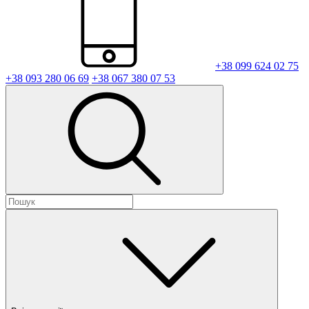
+38 099 624 02 75
+38 093 280 06 69
+38 067 380 07 53