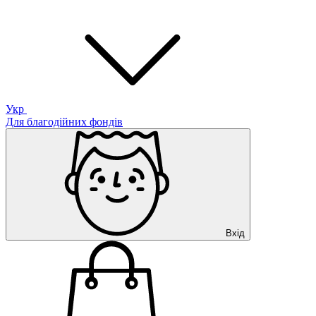
Укр
Для благодійних фондів
Вхід