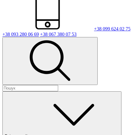
+38 099 624 02 75
+38 093 280 06 69
+38 067 380 07 53