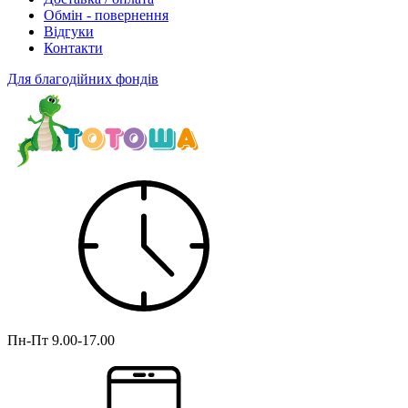
Обмін - повернення
Відгуки
Контакти
Для благодійних фондів
Пн-Пт
9.00-17.00