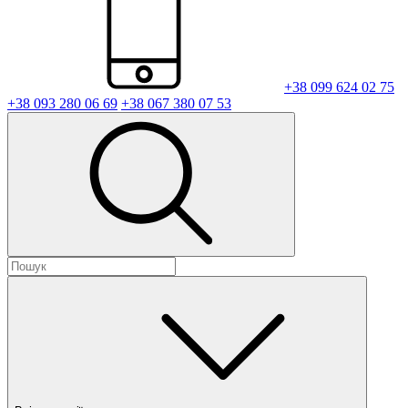
+38 099 624 02 75
+38 093 280 06 69
+38 067 380 07 53