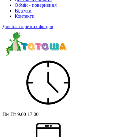
Обмін - повернення
Відгуки
Контакти
Для благодійних фондів
Пн-Пт
9.00-17.00