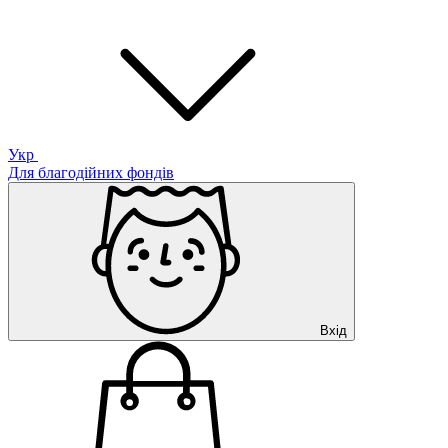
Укр
Для благодійних фондів
Вхід