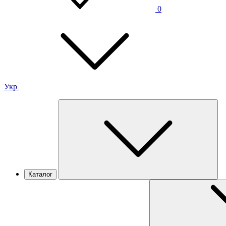
0
Укр
Каталог