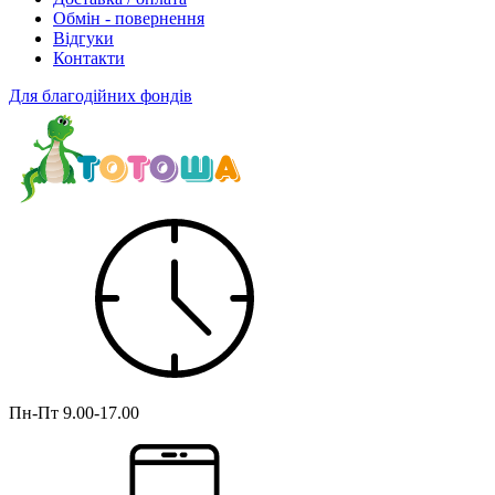
Обмін - повернення
Відгуки
Контакти
Для благодійних фондів
Пн-Пт
9.00-17.00