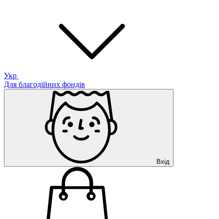
Укр
Для благодійних фондів
Вхід