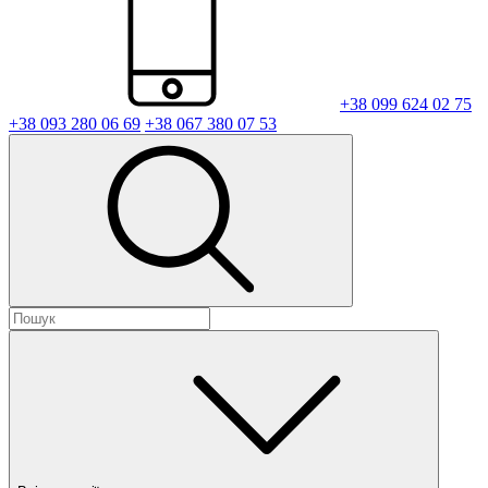
+38 099 624 02 75
+38 093 280 06 69
+38 067 380 07 53