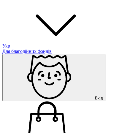
Укр
Для благодійних фондів
Вхід