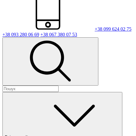
+38 099 624 02 75
+38 093 280 06 69
+38 067 380 07 53