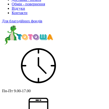
Обмін - повернення
Відгуки
Контакти
Для благодійних фондів
Пн-Пт
9.00-17.00