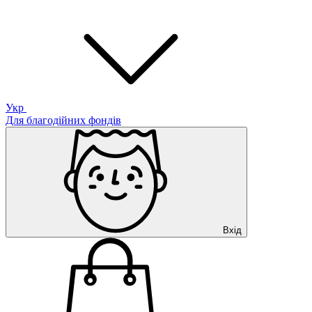
Укр
Для благодійних фондів
Вхід