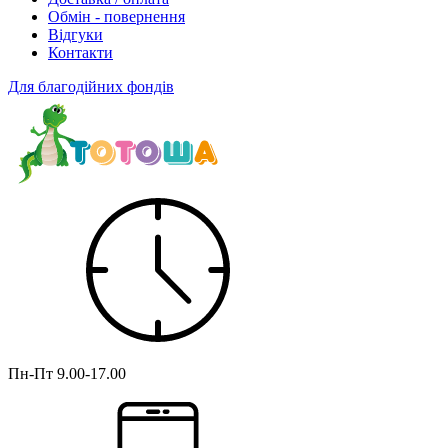
Обмін - повернення
Відгуки
Контакти
Для благодійних фондів
Пн-Пт
9.00-17.00