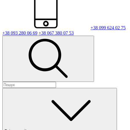
+38 099 624 02 75
+38 093 280 06 69
+38 067 380 07 53