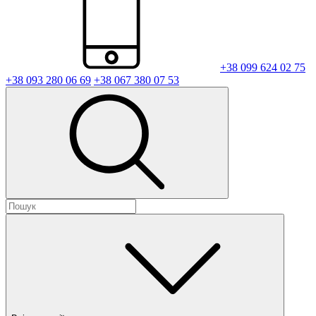
+38 099 624 02 75
+38 093 280 06 69
+38 067 380 07 53