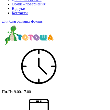
Обмін - повернення
Відгуки
Контакти
Для благодійних фондів
Пн-Пт
9.00-17.00