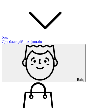
Укр
Для благодійних фондів
Вхід