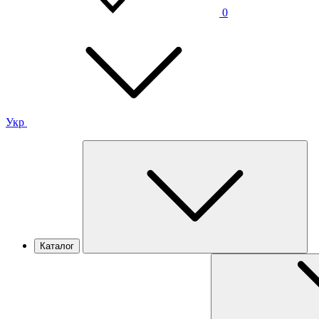
0
Укр
Каталог