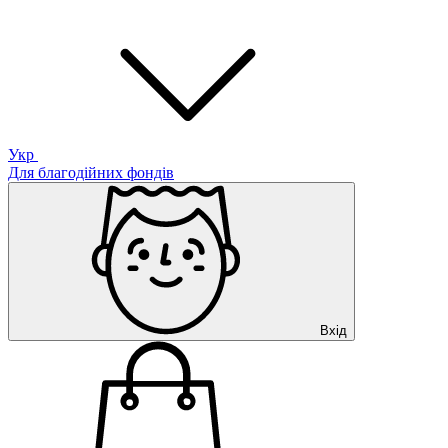
Укр
Для благодійних фондів
Вхід