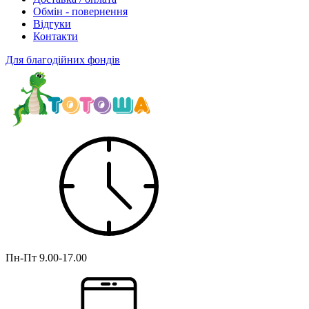
Обмін - повернення
Відгуки
Контакти
Для благодійних фондів
Пн-Пт
9.00-17.00