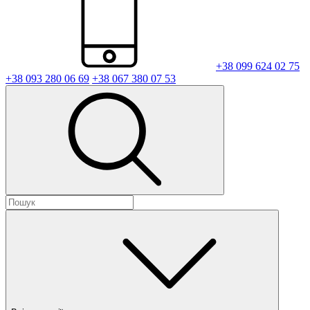
+38 099 624 02 75
+38 093 280 06 69
+38 067 380 07 53