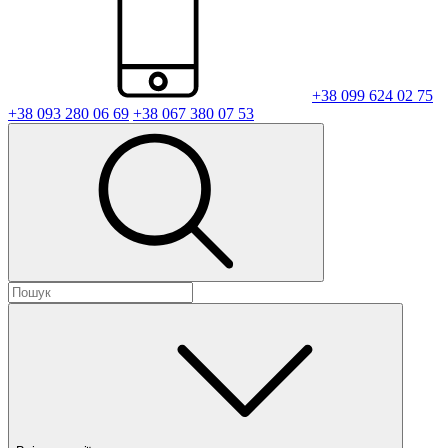
+38 099 624 02 75
+38 093 280 06 69
+38 067 380 07 53