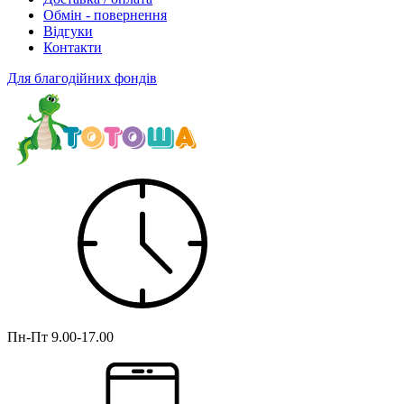
Обмін - повернення
Відгуки
Контакти
Для благодійних фондів
Пн-Пт
9.00-17.00