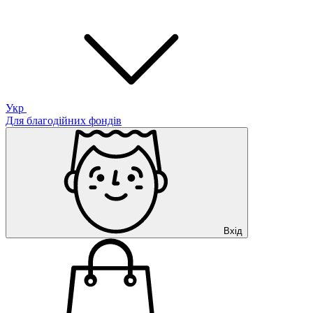
Укр
Для благодійних фондів
Вхід