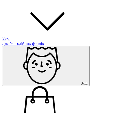
Укр
Для благодійних фондів
Вхід