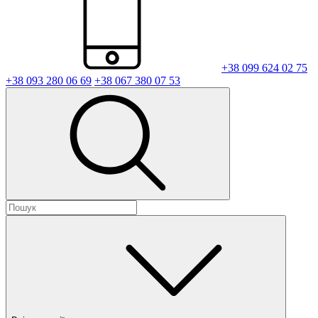
+38 099 624 02 75
+38 093 280 06 69
+38 067 380 07 53