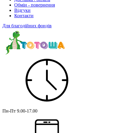
Обмін - повернення
Відгуки
Контакти
Для благодійних фондів
Пн-Пт
9.00-17.00