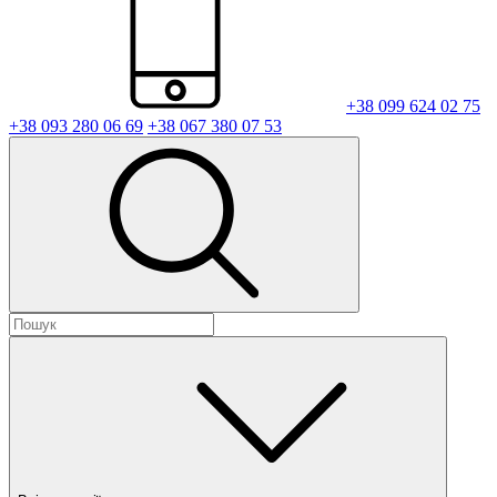
+38 099 624 02 75
+38 093 280 06 69
+38 067 380 07 53