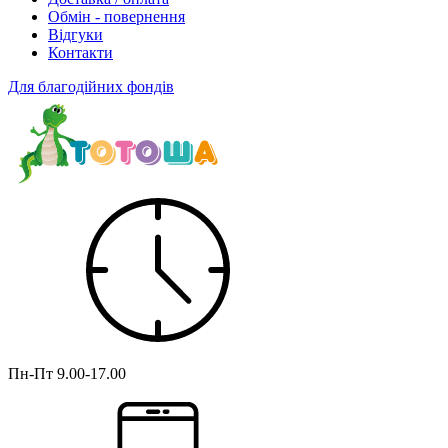
Обмін - повернення
Відгуки
Контакти
Для благодійних фондів
Пн-Пт
9.00-17.00