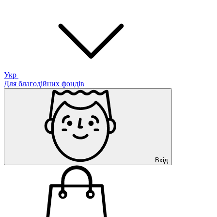
Укр
Для благодійних фондів
Вхід