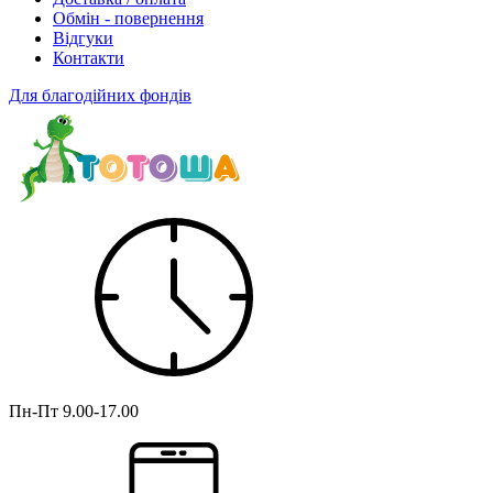
Обмін - повернення
Відгуки
Контакти
Для благодійних фондів
Пн-Пт
9.00-17.00