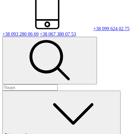
+38 099 624 02 75
+38 093 280 06 69
+38 067 380 07 53