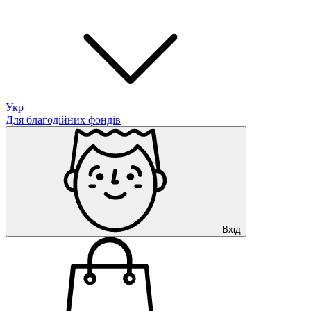
Укр
Для благодійних фондів
Вхід