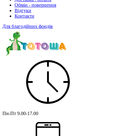
Обмін - повернення
Відгуки
Контакти
Для благодійних фондів
Пн-Пт
9.00-17.00