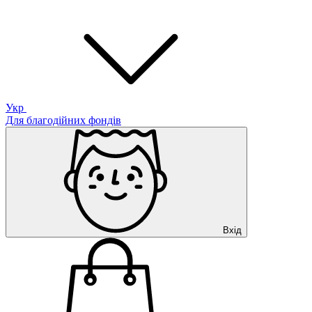
Укр
Для благодійних фондів
Вхід