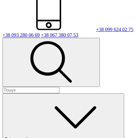
+38 099 624 02 75
+38 093 280 06 69
+38 067 380 07 53