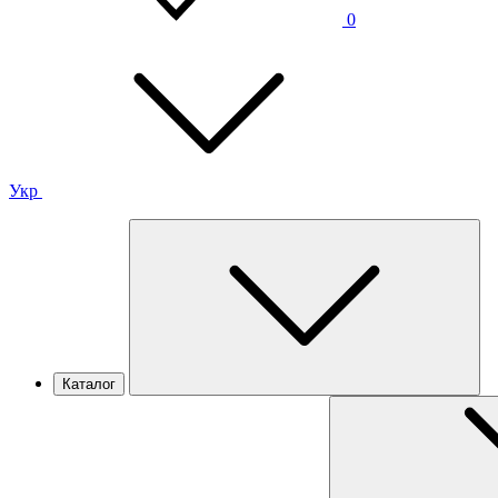
0
Укр
Каталог