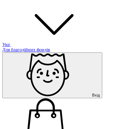
Укр
Для благодійних фондів
Вхід