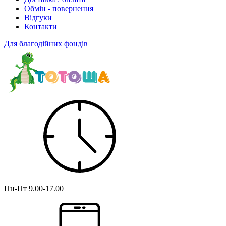
Обмін - повернення
Відгуки
Контакти
Для благодійних фондів
Пн-Пт
9.00-17.00