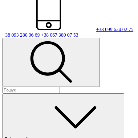
+38 099 624 02 75
+38 093 280 06 69
+38 067 380 07 53