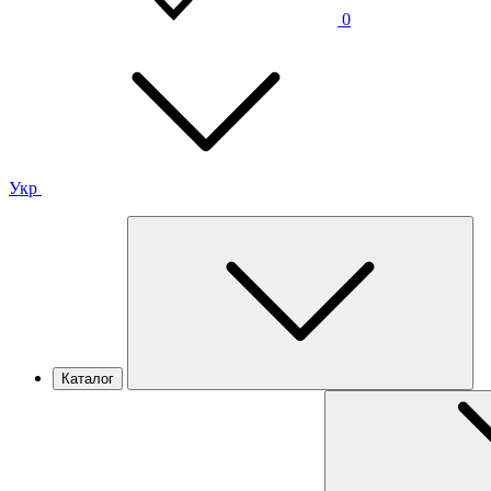
0
Укр
Каталог