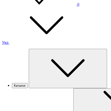
0
Укр
Каталог