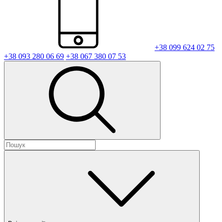
+38 099 624 02 75
+38 093 280 06 69
+38 067 380 07 53