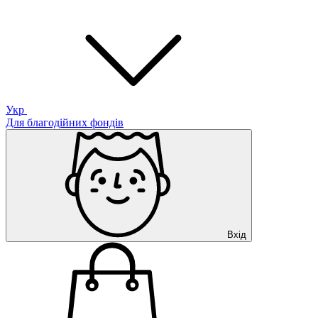
Укр
Для благодійних фондів
Вхід