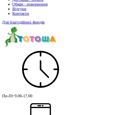
Обмін - повернення
Відгуки
Контакти
Для благодійних фондів
Пн-Пт
9.00-17.00