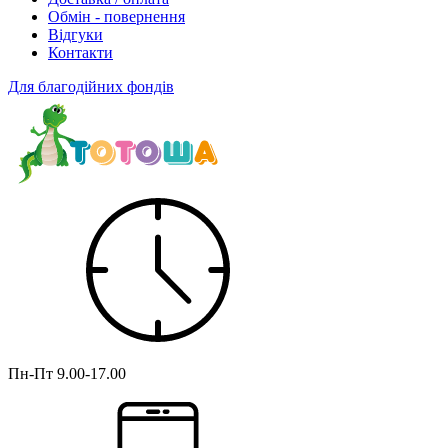
Обмін - повернення
Відгуки
Контакти
Для благодійних фондів
Пн-Пт
9.00-17.00