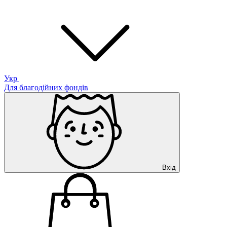
Укр
Для благодійних фондів
Вхід