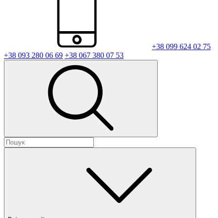
+38 099 624 02 75
+38 093 280 06 69
+38 067 380 07 53