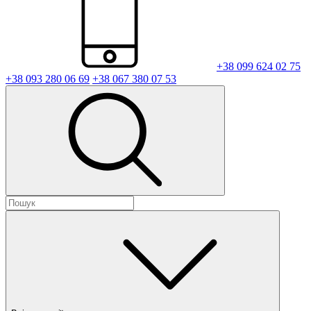
+38 099 624 02 75
+38 093 280 06 69
+38 067 380 07 53