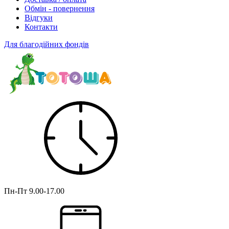
Обмін - повернення
Відгуки
Контакти
Для благодійних фондів
Пн-Пт
9.00-17.00