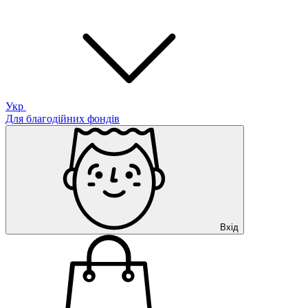
Укр
Для благодійних фондів
Вхід