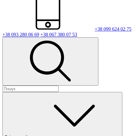
+38 099 624 02 75
+38 093 280 06 69
+38 067 380 07 53