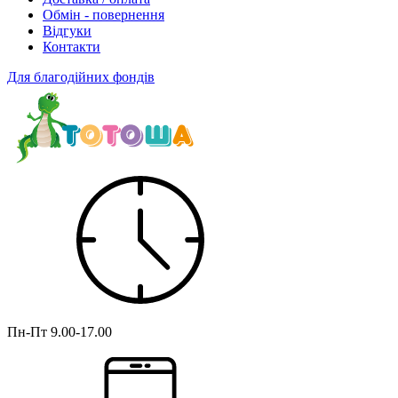
Обмін - повернення
Відгуки
Контакти
Для благодійних фондів
Пн-Пт
9.00-17.00