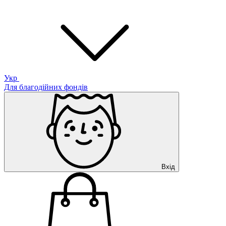
Укр
Для благодійних фондів
Вхід