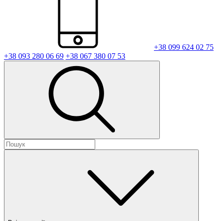
+38 099 624 02 75
+38 093 280 06 69
+38 067 380 07 53