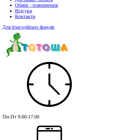
Обмін - повернення
Відгуки
Контакти
Для благодійних фондів
Пн-Пт
9.00-17.00