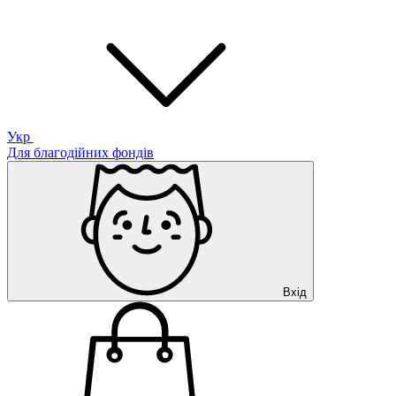
Укр
Для благодійних фондів
Вхід