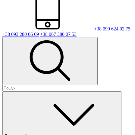
+38 099 624 02 75
+38 093 280 06 69
+38 067 380 07 53