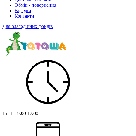
Обмін - повернення
Відгуки
Контакти
Для благодійних фондів
Пн-Пт
9.00-17.00