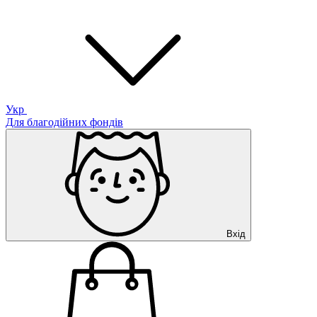
Укр
Для благодійних фондів
Вхід