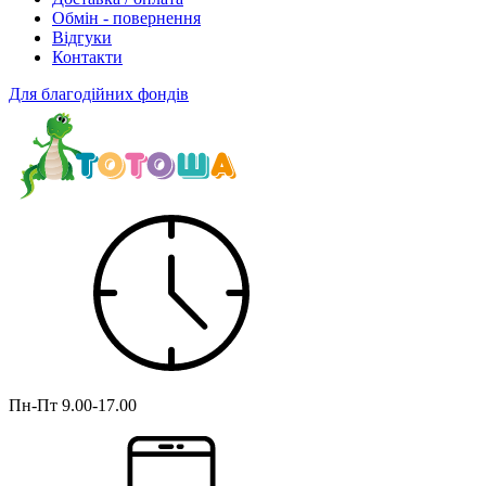
Обмін - повернення
Відгуки
Контакти
Для благодійних фондів
Пн-Пт
9.00-17.00