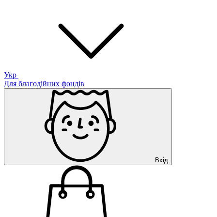
Укр
Для благодійних фондів
Вхід