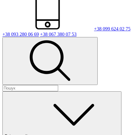
+38 099 624 02 75
+38 093 280 06 69
+38 067 380 07 53